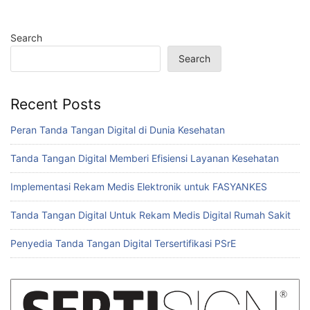
Search
Search
Recent Posts
Peran Tanda Tangan Digital di Dunia Kesehatan
Tanda Tangan Digital Memberi Efisiensi Layanan Kesehatan
Implementasi Rekam Medis Elektronik untuk FASYANKES
Tanda Tangan Digital Untuk Rekam Medis Digital Rumah Sakit
Penyedia Tanda Tangan Digital Tersertifikasi PSrE