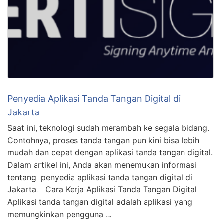
Penyedia Aplikasi Tanda Tangan Digital di
Jakarta
Saat ini, teknologi sudah merambah ke segala bidang.
Contohnya, proses tanda tangan pun kini bisa lebih
mudah dan cepat dengan aplikasi tanda tangan digital.
Dalam artikel ini, Anda akan menemukan informasi
tentang penyedia aplikasi tanda tangan digital di
Jakarta. Cara Kerja Aplikasi Tanda Tangan Digital
Aplikasi tanda tangan digital adalah aplikasi yang
memungkinkan pengguna …