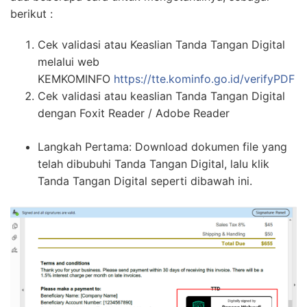
berikut :
Cek validasi atau Keaslian Tanda Tangan Digital
melalui web
KEMKOMINFO
https://tte.kominfo.go.id/verifyPDF
Cek validasi atau keaslian Tanda Tangan Digital
dengan Foxit Reader / Adobe Reader
Langkah Pertama: Download dokumen file yang
telah dibubuhi Tanda Tangan Digital, lalu klik
Tanda Tangan Digital seperti dibawah ini.