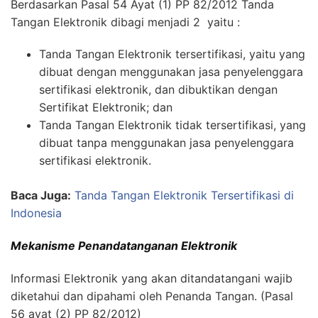
Berdasarkan Pasal 54 Ayat (1) PP 82/2012 Tanda
Tangan Elektronik dibagi menjadi 2 yaitu :
Tanda Tangan Elektronik tersertifikasi, yaitu yang
dibuat dengan menggunakan jasa penyelenggara
sertifikasi elektronik, dan dibuktikan dengan
Sertifikat Elektronik; dan
Tanda Tangan Elektronik tidak tersertifikasi, yang
dibuat tanpa menggunakan jasa penyelenggara
sertifikasi elektronik.
Baca Juga:
Tanda Tangan Elektronik Tersertifikasi di
Indonesia
Mekanisme Penandatanganan Elektronik
Informasi Elektronik yang akan ditandatangani wajib
diketahui dan dipahami oleh Penanda Tangan. (Pasal
56 ayat (2) PP 82/2012)