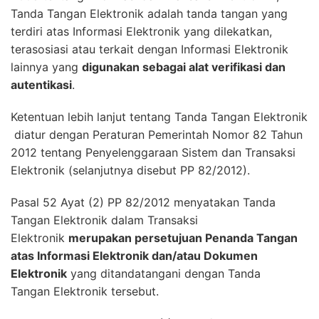
Tanda Tangan Elektronik adalah tanda tangan yang
terdiri atas Informasi Elektronik yang dilekatkan,
terasosiasi atau terkait dengan Informasi Elektronik
lainnya yang
digunakan sebagai alat verifikasi dan
autentikasi
.
Ketentuan lebih lanjut tentang Tanda Tangan Elektronik
diatur dengan Peraturan Pemerintah Nomor 82 Tahun
2012 tentang Penyelenggaraan Sistem dan Transaksi
Elektronik (selanjutnya disebut PP 82/2012).
Pasal 52 Ayat (2) PP 82/2012 menyatakan Tanda
Tangan Elektronik dalam Transaksi
Elektronik
merupakan persetujuan Penanda Tangan
atas Informasi Elektronik dan/atau Dokumen
Elektronik
yang ditandatangani dengan Tanda
Tangan Elektronik tersebut.