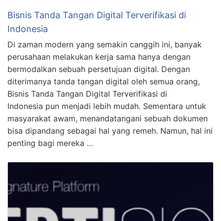
Bisnis Tanda Tangan Digital Terverifikasi di
Indonesia
Di zaman modern yang semakin canggih ini, banyak
perusahaan melakukan kerja sama hanya dengan
bermodalkan sebuah persetujuan digital. Dengan
diterimanya tanda tangan digital oleh semua orang,
Bisnis Tanda Tangan Digital Terverifikasi di
Indonesia pun menjadi lebih mudah. Sementara untuk
masyarakat awam, menandatangani sebuah dokumen
bisa dipandang sebagai hal yang remeh. Namun, hal ini
penting bagi mereka …