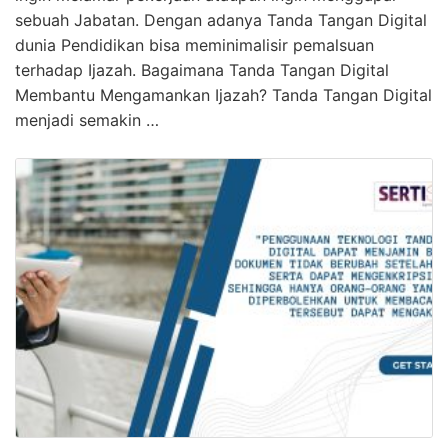
sebuah Jabatan. Dengan adanya Tanda Tangan Digital
dunia Pendidikan bisa meminimalisir pemalsuan
terhadap Ijazah. Bagaimana Tanda Tangan Digital
Membantu Mengamankan Ijazah? Tanda Tangan Digital
menjadi semakin …