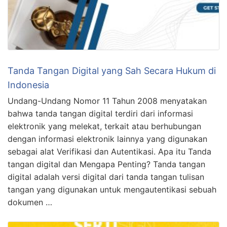
Tanda Tangan Digital yang Sah Secara Hukum di
Indonesia
Undang-Undang Nomor 11 Tahun 2008 menyatakan
bahwa tanda tangan digital terdiri dari informasi
elektronik yang melekat, terkait atau berhubungan
dengan informasi elektronik lainnya yang digunakan
sebagai alat Verifikasi dan Autentikasi. Apa itu Tanda
tangan digital dan Mengapa Penting? Tanda tangan
digital adalah versi digital dari tanda tangan tulisan
tangan yang digunakan untuk mengautentikasi sebuah
dokumen …