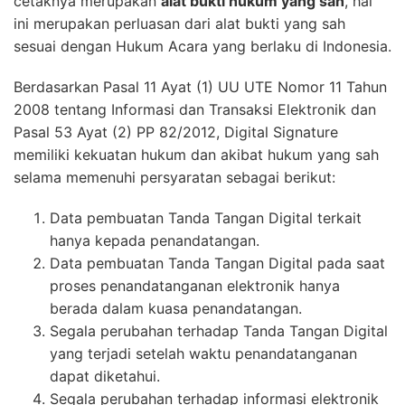
cetaknya merupakan
alat bukti hukum yang sah
, hal
ini merupakan perluasan dari alat bukti yang sah
sesuai dengan Hukum Acara yang berlaku di Indonesia.
Berdasarkan Pasal 11 Ayat (1) UU UTE Nomor 11 Tahun
2008 tentang Informasi dan Transaksi Elektronik dan
Pasal 53 Ayat (2) PP 82/2012, Digital Signature
memiliki kekuatan hukum dan akibat hukum yang sah
selama memenuhi persyaratan sebagai berikut:
Data pembuatan Tanda Tangan Digital terkait
hanya kepada penandatangan.
Data pembuatan Tanda Tangan Digital pada saat
proses penandatanganan elektronik hanya
berada dalam kuasa penandatangan.
Segala perubahan terhadap Tanda Tangan Digital
yang terjadi setelah waktu penandatanganan
dapat diketahui.
Segala perubahan terhadap informasi elektronik