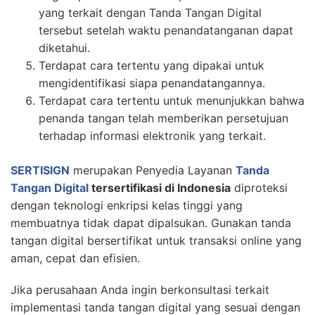
yang terkait dengan Tanda Tangan Digital
tersebut setelah waktu penandatanganan dapat
diketahui.
Terdapat cara tertentu yang dipakai untuk
mengidentifikasi siapa penandatangannya.
Terdapat cara tertentu untuk menunjukkan bahwa
penanda tangan telah memberikan persetujuan
terhadap informasi elektronik yang terkait.
SERTISIGN
merupakan Penyedia Layanan
Tanda
Tangan Digital
tersertifikasi di Indonesia
diproteksi
dengan teknologi enkripsi kelas tinggi yang
membuatnya tidak dapat dipalsukan. Gunakan tanda
tangan digital bersertifikat untuk transaksi online yang
aman, cepat dan efisien.
Jika perusahaan Anda ingin berkonsultasi terkait
implementasi tanda tangan digital yang sesuai dengan