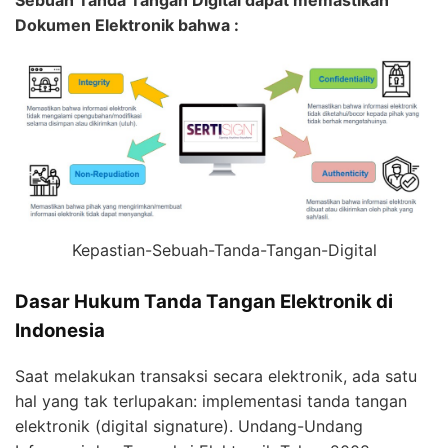
Sebuah Tanda Tangan Digital dapat memastikan
Dokumen Elektronik bahwa :
Kepastian-Sebuah-Tanda-Tangan-Digital
Dasar Hukum Tanda Tangan Elektronik di
Indonesia
Saat melakukan transaksi secara elektronik, ada satu
hal yang tak terlupakan: implementasi tanda tangan
elektronik (digital signature). Undang-Undang