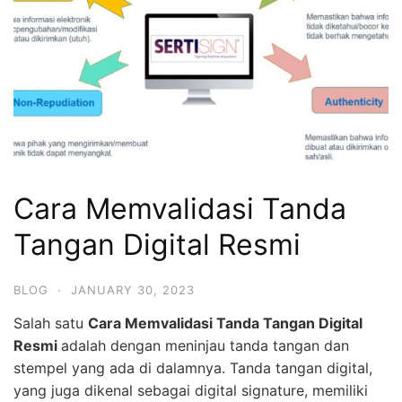
Cara Memvalidasi Tanda
Tangan Digital Resmi
BLOG
·
JANUARY 30, 2023
Salah satu
Cara Memvalidasi Tanda Tangan Digital
Resmi
adalah dengan meninjau tanda tangan dan
stempel yang ada di dalamnya. Tanda tangan digital,
yang juga dikenal sebagai digital signature, memiliki