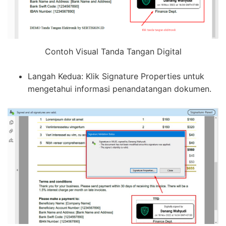
Contoh Visual Tanda Tangan Digital
Langah Kedua: Klik Signature Properties untuk
mengetahui informasi penandatangan dokumen.