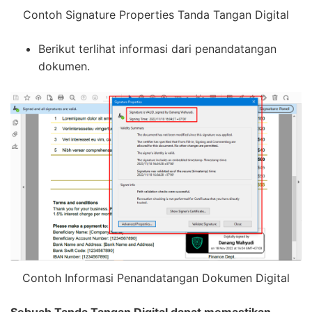
Contoh Signature Properties Tanda Tangan Digital
Berikut terlihat informasi dari penandatangan
dokumen.
Contoh Informasi Penandatangan Dokumen Digital