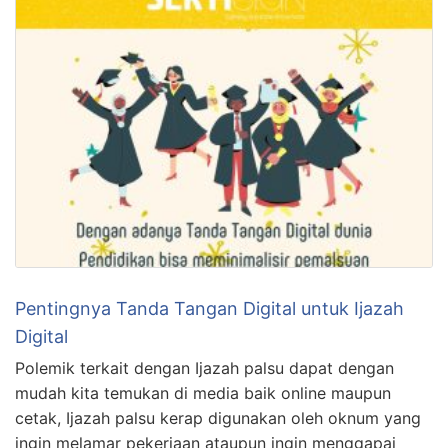
Pentingnya Tanda Tangan Digital untuk Ijazah
Digital
Polemik terkait dengan Ijazah palsu dapat dengan
mudah kita temukan di media baik online maupun
cetak, Ijazah palsu kerap digunakan oleh oknum yang
ingin melamar pekerjaan ataupun ingin menggapai