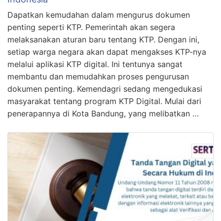
Dapatkan kemudahan dalam mengurus dokumen
penting seperti KTP. Pemerintah akan segera
melaksanakan aturan baru tentang KTP. Dengan ini,
setiap warga negara akan dapat mengakses KTP-nya
melalui aplikasi KTP digital. Ini tentunya sangat
membantu dan memudahkan proses pengurusan
dokumen penting. Kemendagri sedang mengedukasi
masyarakat tentang program KTP Digital. Mulai dari
penerapannya di Kota Bandung, yang melibatkan …