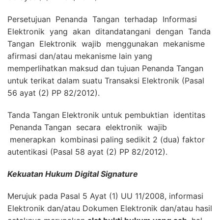
Persetujuan Penanda Tangan terhadap Informasi
Elektronik yang akan ditandatangani dengan Tanda
Tangan Elektronik wajib menggunakan mekanisme
afirmasi dan/atau mekanisme lain yang
memperlihatkan maksud dan tujuan Penanda Tangan
untuk terikat dalam suatu Transaksi Elektronik (Pasal
56 ayat (2) PP 82/2012).
Tanda Tangan Elektronik untuk pembuktian identitas
Penanda Tangan secara elektronik wajib
menerapkan kombinasi paling sedikit 2 (dua) faktor
autentikasi (Pasal 58 ayat (2) PP 82/2012).
Kekuatan Hukum Digital Signature
Merujuk pada Pasal 5 Ayat (1) UU 11/2008, informasi
Elektronik dan/atau Dokumen Elektronik dan/atau hasil