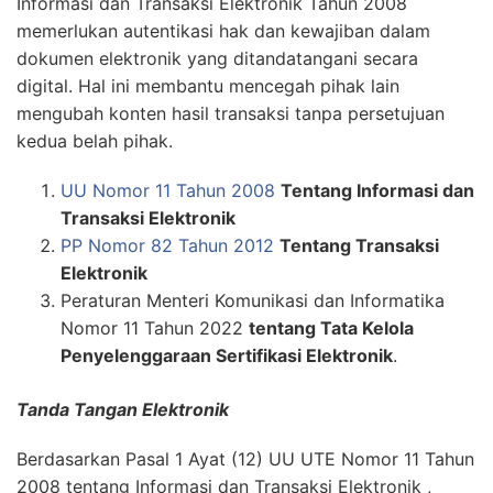
Informasi dan Transaksi Elektronik Tahun 2008
memerlukan autentikasi hak dan kewajiban dalam
dokumen elektronik yang ditandatangani secara
digital. Hal ini membantu mencegah pihak lain
mengubah konten hasil transaksi tanpa persetujuan
kedua belah pihak.
UU Nomor 11 Tahun 2008
Tentang Informasi dan
Transaksi Elektronik
PP Nomor 82 Tahun 2012
Tentang Transaksi
Elektronik
Peraturan Menteri Komunikasi dan Informatika
Nomor 11 Tahun 2022
tentang Tata Kelola
Penyelenggaraan Sertifikasi Elektronik
.
Tanda Tangan Elektronik
Berdasarkan Pasal 1 Ayat (12) UU UTE Nomor 11 Tahun
2008 tentang Informasi dan Transaksi Elektronik ,