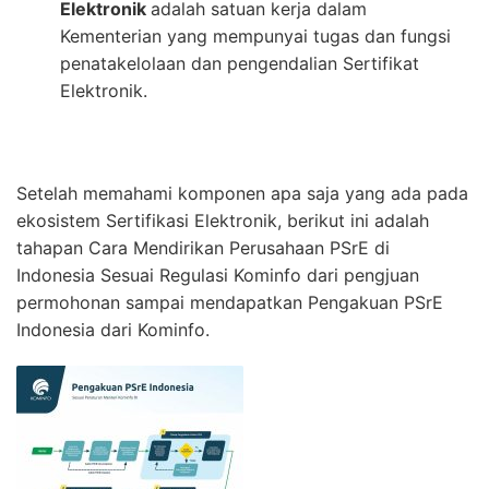
Elektronik
adalah satuan kerja dalam
Kementerian yang mempunyai tugas dan fungsi
penatakelolaan dan pengendalian Sertifikat
Elektronik.
Setelah memahami komponen apa saja yang ada pada
ekosistem Sertifikasi Elektronik, berikut ini adalah
tahapan Cara Mendirikan Perusahaan PSrE di
Indonesia Sesuai Regulasi Kominfo dari pengjuan
permohonan sampai mendapatkan Pengakuan PSrE
Indonesia dari Kominfo.