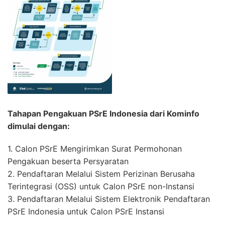
Tahapan Pengakuan PSrE Indonesia dari Kominfo
dimulai dengan:
1. Calon PSrE Mengirimkan Surat Permohonan
Pengakuan beserta Persyaratan
2. Pendaftaran Melalui Sistem Perizinan Berusaha
Terintegrasi (OSS) untuk Calon PSrE non-Instansi
3. Pendaftaran Melalui Sistem Elektronik Pendaftaran
PSrE Indonesia untuk Calon PSrE Instansi