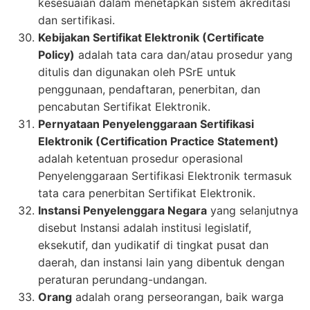
kesesuaian dalam menetapkan sistem akreditasi
dan sertifikasi.
Kebijakan Sertifikat Elektronik (Certificate
Policy)
adalah tata cara dan/atau prosedur yang
ditulis dan digunakan oleh PSrE untuk
penggunaan, pendaftaran, penerbitan, dan
pencabutan Sertifikat Elektronik.
Pernyataan Penyelenggaraan Sertifikasi
Elektronik (Certification Practice Statement)
adalah ketentuan prosedur operasional
Penyelenggaraan Sertifikasi Elektronik termasuk
tata cara penerbitan Sertifikat Elektronik.
Instansi Penyelenggara Negara
yang selanjutnya
disebut Instansi adalah institusi legislatif,
eksekutif, dan yudikatif di tingkat pusat dan
daerah, dan instansi lain yang dibentuk dengan
peraturan perundang-undangan.
Orang
adalah orang perseorangan, baik warga