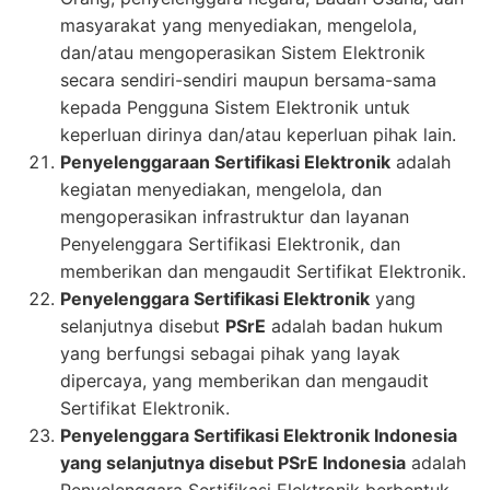
masyarakat yang menyediakan, mengelola,
dan/atau mengoperasikan Sistem Elektronik
secara sendiri-sendiri maupun bersama-sama
kepada Pengguna Sistem Elektronik untuk
keperluan dirinya dan/atau keperluan pihak lain.
Penyelenggaraan Sertifikasi Elektronik
adalah
kegiatan menyediakan, mengelola, dan
mengoperasikan infrastruktur dan layanan
Penyelenggara Sertifikasi Elektronik, dan
memberikan dan mengaudit Sertifikat Elektronik.
Penyelenggara Sertifikasi Elektronik
yang
selanjutnya disebut
PSrE
adalah badan hukum
yang berfungsi sebagai pihak yang layak
dipercaya, yang memberikan dan mengaudit
Sertifikat Elektronik.
Penyelenggara Sertifikasi Elektronik Indonesia
yang selanjutnya disebut PSrE Indonesia
adalah