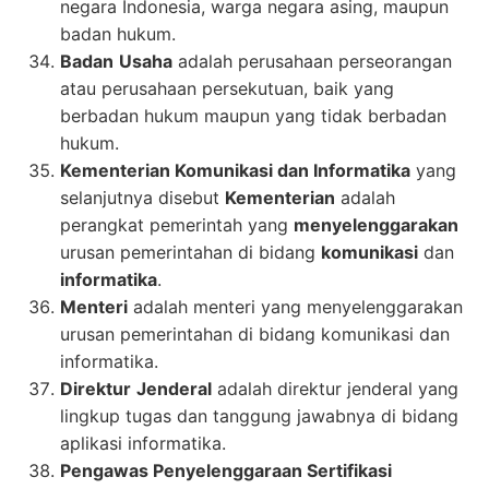
negara Indonesia, warga negara asing, maupun
badan hukum.
Badan
Usaha
adalah perusahaan perseorangan
atau perusahaan persekutuan, baik yang
berbadan hukum maupun yang tidak berbadan
hukum.
Kementerian Komunikasi dan Informatika
yang
selanjutnya disebut
Kementerian
adalah
perangkat pemerintah yang
menyelenggarakan
urusan pemerintahan di bidang
komunikasi
dan
informatika
.
Menteri
adalah menteri yang menyelenggarakan
urusan pemerintahan di bidang komunikasi dan
informatika.
Direktur
Jenderal
adalah direktur jenderal yang
lingkup tugas dan tanggung jawabnya di bidang
aplikasi informatika.
Pengawas Penyelenggaraan Sertifikasi