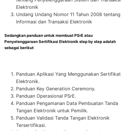
Elektronik
Undang Undang Nomor 11 Tahun 2008 tentang
Informasi dan Transaksi Elektronik
Sedangkan panduan untuk membuat PSrE atau
Penyelenggaraan Sertifikasi Elektronik step by step adalah
sebagai berikut
Panduan Aplikasi Yang Menggunakan Sertifikat
Elektronik.
Panduan Key Generation Ceremony.
Panduan Operasional PSrE.
Panduan Pengamanan Data Pembuatan Tanda
Tangan Elektronik untuk Pemilik.
Panduan Validasi Tanda Tangan Elektronik
Tersertifikasi.