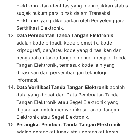
Elektronik dan identitas yang menunjukkan status
subjek hukum para pihak dalam Transaksi
Elektronik yang dikeluarkan oleh Penyelenggara
Sertifikasi Elektronik.
Data Pembuatan Tanda Tangan Elektronik
adalah kode pribadi, kode biometrik, kode
kriptografi, dan/atau kode yang dihasilkan dari
pengubahan tanda tangan manual menjadi Tanda
Tangan Elektronik, termasuk kode lain yang
dihasilkan dari perkembangan teknologi
informasi.
Data Verifikasi Tanda Tangan Elektronik
adalah
data yang dibuat dari Data Pembuatan Tanda
Tangan Elektronik atau Segel Elektronik yang
digunakan untuk memverifikasi Tanda Tangan
Elektronik atau Segel Elektronik.
Perangkat Pembuat Tanda Tangan Elektronik
adalah perangkat lunak atau perangkat keras