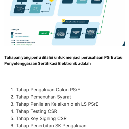
Tahapan yang perlu dilalui untuk menjadi perusahaan PSrE atau
Penyelenggaraan Sertifikasi Elektronik adalah
Tahap Pengakuan Calon PSrE
Tahap Pemenuhan Syarat
Tahap Penilaian Kelaikan oleh LS PSrE
Tahap Testing CSR
Tahap Key Signing CSR
Tahap Penerbitan SK Pengakuan