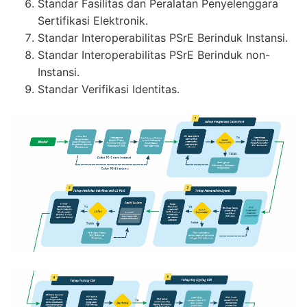
Standar Fasilitas dan Peralatan Penyelenggara
Sertifikasi Elektronik.
Standar Interoperabilitas PSrE Berinduk Instansi.
Standar Interoperabilitas PSrE Berinduk non-
Instansi.
Standar Verifikasi Identitas.