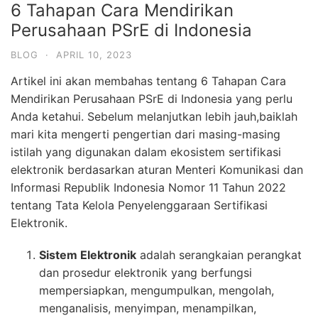
6 Tahapan Cara Mendirikan
Perusahaan PSrE di Indonesia
BLOG
·
APRIL 10, 2023
Artikel ini akan membahas tentang 6 Tahapan Cara
Mendirikan Perusahaan PSrE di Indonesia yang perlu
Anda ketahui. Sebelum melanjutkan lebih jauh,baiklah
mari kita mengerti pengertian dari masing-masing
istilah yang digunakan dalam ekosistem sertifikasi
elektronik berdasarkan aturan Menteri Komunikasi dan
Informasi Republik Indonesia Nomor 11 Tahun 2022
tentang Tata Kelola Penyelenggaraan Sertifikasi
Elektronik.
Sistem Elektronik
adalah serangkaian perangkat
dan prosedur elektronik yang berfungsi
mempersiapkan, mengumpulkan, mengolah,
menganalisis, menyimpan, menampilkan,