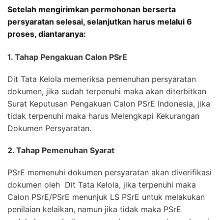
Setelah mengirimkan permohonan berserta
persyaratan selesai, selanjutkan harus melalui 6
proses, diantaranya:
1. Tahap Pengakuan Calon PSrE
Dit Tata Kelola memeriksa pemenuhan persyaratan
dokumen, jika sudah terpenuhi maka akan diterbitkan
Surat Keputusan Pengakuan Calon PSrE Indonesia, jika
tidak terpenuhi maka harus Melengkapi Kekurangan
Dokumen Persyaratan.
2. Tahap Pemenuhan Syarat
PSrE memenuhi dokumen persyaratan akan diverifikasi
dokumen oleh Dit Tata Kelola, jika terpenuhi maka
Calon PSrE/PSrE menunjuk LS PSrE untuk melakukan
penilaian kelaikan, namun jika tidak maka PSrE