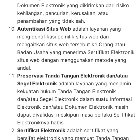
Dokumen Elektronik yang dikirimkan dari risiko
kehilangan, pencurian, kerusakan, atau
penambahan yang tidak sah.
Autentikasi Situs Web
adalah layanan yang
mengidentifikasi pemilik situs web dan
mengaitkan situs web tersebut ke Orang atau
Badan Usaha yang menerima Sertifikat Elektronik
situs web dengan menggunakan metode yang
andal.
Preservasi Tanda Tangan Elektronik dan/atau
Segel Elektronik
adalah layanan yang menjamin
kekuatan hukum Tanda Tangan Elektronik
dan/atau Segel Elektronik dalam suatu Informasi
Elektronik dan/atau Dokumen Elektronik masih
dapat divalidasi meskipun masa berlaku Sertifikat
Elektroniknya habis.
Sertifikat Elektronik
adalah sertifikat yang
bersifat elektronik yang memuat Tanda Tangan