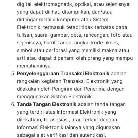
digital, elektromagnetik, optikal, atau sejenisnya,
yang dapat dilihat, ditampilkan, dan/atau
didengar melalui komputer atau Sistem
Elektronik, termasuk tetapi tidak terbatas pada
tulisan, suara, gambar, peta, rancangan, foto atau
sejenisnya, huruf, tanda, angka, kode akses,
simbol atau perforasi yang memiliki makna atau
arti atau dapat dipahami oleh orang yang mampu
memahaminya.
Penyelenggaraan Transaksi Elektronik
adalah
rangkaian kegiatan Transaksi Elektronik yang
dilakukan oleh Pengirim dan Penerima dengan
menggunakan Sistem Elektronik.
Tanda Tangan Elektronik
adalah tanda tangan
yang terdiri atas Informasi Elektronik yang
dilekatkan, terasosiasi, atau terkait dengan
Informasi Elektronik lainnya yang digunakan
sebagai alat verifikasi dan autentikasi.