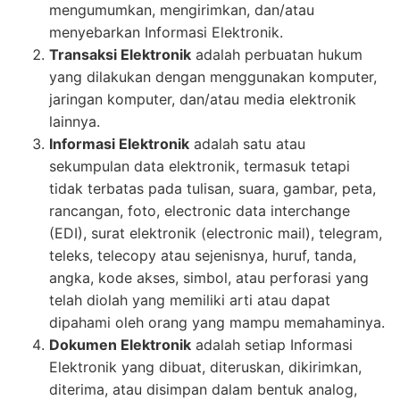
mengumumkan, mengirimkan, dan/atau
menyebarkan Informasi Elektronik.
Transaksi Elektronik
adalah perbuatan hukum
yang dilakukan dengan menggunakan komputer,
jaringan komputer, dan/atau media elektronik
lainnya.
Informasi Elektronik
adalah satu atau
sekumpulan data elektronik, termasuk tetapi
tidak terbatas pada tulisan, suara, gambar, peta,
rancangan, foto, electronic data interchange
(EDI), surat elektronik (electronic mail), telegram,
teleks, telecopy atau sejenisnya, huruf, tanda,
angka, kode akses, simbol, atau perforasi yang
telah diolah yang memiliki arti atau dapat
dipahami oleh orang yang mampu memahaminya.
Dokumen Elektronik
adalah setiap Informasi
Elektronik yang dibuat, diteruskan, dikirimkan,
diterima, atau disimpan dalam bentuk analog,