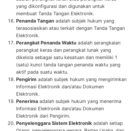
yang dikonfigurasi dan digunakan untuk
membuat Tanda Tangan Elektronik.
Penanda Tangan
adalah subjek hukum yang
terasosiasikan atau terkait dengan Tanda Tangan
Elektronik.
Perangkat Penanda Waktu
adalah serangkaian
perangkat keras dan perangkat lunak yang
dikelola sebagai satu kesatuan dan memiliki 1
(satu) kunci tanda tangan penanda waktu yang
aktif pada suatu waktu.
Pengirim
adalah subjek hukum yang mengirimkan
Informasi Elektronik dan/atau Dokumen
Elektronik.
Penerima
adalah subjek hukum yang menerima
Informasi Elektronik dan/atau Dokumen
Elektronik dari Pengirim.
Penyelenggara Sistem Elektronik
adalah setiap
Orang, penyelenggara negara, Badan Usaha, dan