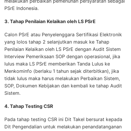
melakukan perbaikan pemenuhan persyaratan sebagai
PSrE Indonesia.
3. Tahap Penilaian Kelaikan oleh LS PSrE
Calon PSrE atau Penyelenggara Sertifikasi Elektronik
yang lolos tahap 2 selanjutkan masuk ke Tahap
Penilaian Kelaikan oleh LS PSrE dengan Audit Sistem
Interview Pemeriksaan SOP dengan operasional, jika
lulus maka LS PSrE memberikan Tanda Lulus ke
Menkominfo (berlaku 1 tahun sejak diterbitkan), jika
tidak lulus maka harus melakukan Perbaikan Sistem,
SOP, Dokumen Kebijakan dan kembali ke tahap Audit
Sistem.
4. Tahap Testing CSR
Pada tahap testing CSR ini Dit Takel bersurat kepada
Dit Pengendalian untuk melakukan penandatanganan