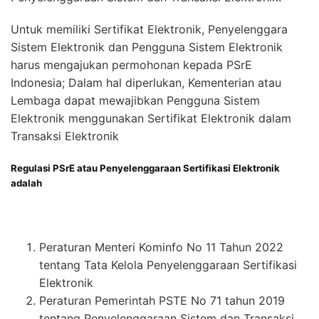
Untuk memiliki Sertifikat Elektronik, Penyelenggara
Sistem Elektronik dan Pengguna Sistem Elektronik
harus mengajukan permohonan kepada PSrE
Indonesia; Dalam hal diperlukan, Kementerian atau
Lembaga dapat mewajibkan Pengguna Sistem
Elektronik menggunakan Sertifikat Elektronik dalam
Transaksi Elektronik
Regulasi PSrE atau Penyelenggaraan Sertifikasi Elektronik
adalah
Peraturan Menteri Kominfo No 11 Tahun 2022
tentang Tata Kelola Penyelenggaraan Sertifikasi
Elektronik
Peraturan Pemerintah PSTE No 71 tahun 2019
tentang Penyelenggaraan Sistem dan Transaksi