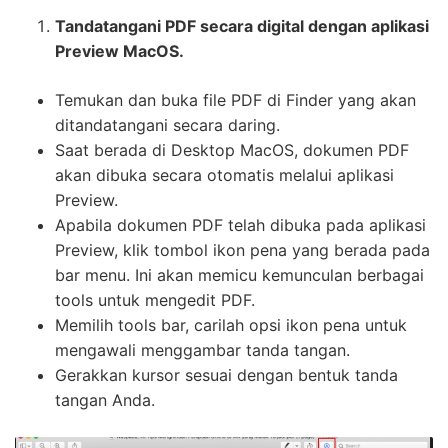
Tandatangani PDF secara digital dengan aplikasi
Preview MacOS.
Temukan dan buka file PDF di Finder yang akan
ditandatangani secara daring.
Saat berada di Desktop MacOS, dokumen PDF
akan dibuka secara otomatis melalui aplikasi
Preview.
Apabila dokumen PDF telah dibuka pada aplikasi
Preview, klik tombol ikon pena yang berada pada
bar menu. Ini akan memicu kemunculan berbagai
tools untuk mengedit PDF.
Memilih tools bar, carilah opsi ikon pena untuk
mengawali menggambar tanda tangan.
Gerakkan kursor sesuai dengan bentuk tanda
tangan Anda.