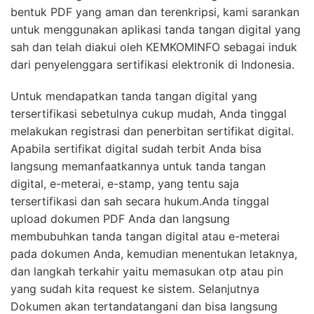
bentuk PDF yang aman dan terenkripsi, kami sarankan
untuk menggunakan aplikasi tanda tangan digital yang
sah dan telah diakui oleh KEMKOMINFO sebagai induk
dari penyelenggara sertifikasi elektronik di Indonesia.
Untuk mendapatkan tanda tangan digital yang
tersertifikasi sebetulnya cukup mudah, Anda tinggal
melakukan registrasi dan penerbitan sertifikat digital.
Apabila sertifikat digital sudah terbit Anda bisa
langsung memanfaatkannya untuk tanda tangan
digital, e-meterai, e-stamp, yang tentu saja
tersertifikasi dan sah secara hukum.Anda tinggal
upload dokumen PDF Anda dan langsung
membubuhkan tanda tangan digital atau e-meterai
pada dokumen Anda, kemudian menentukan letaknya,
dan langkah terkahir yaitu memasukan otp atau pin
yang sudah kita request ke sistem. Selanjutnya
Dokumen akan tertandatangani dan bisa langsung