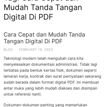
Mudah Tanda Tangan
Digital Di PDF
Cara Cepat dan Mudah Tanda
Tangan Digital Di PDF
BLOG
·
FEBRUARY 16, 2023
Teknologi modern telah mengubah cara kita
menyelesaikan dokumentasi administrasi. Tidak lagi
terbatas pada bentuk kertas fisik, dokumen seperti
lamaran kerja, kontrak dan surat pernyataan sekarang
sudah berada dalam format digital PDF. Ini membuat
antar muka yang lebih mudah diakses dan disimpan
untuk referensi nanti.
Dokumen-dokumen penting yang memerlukan