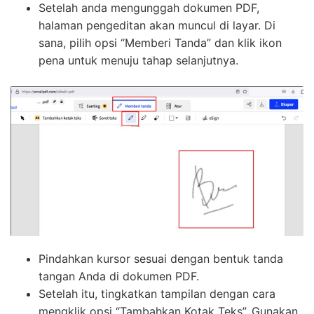
Setelah anda mengunggah dokumen PDF,
halaman pengeditan akan muncul di layar. Di
sana, pilih opsi “Memberi Tanda” dan klik ikon
pena untuk menuju tahap selanjutnya.
Pindahkan kursor sesuai dengan bentuk tanda
tangan Anda di dokumen PDF.
Setelah itu, tingkatkan tampilan dengan cara
mengklik opsi “Tambahkan Kotak Teks”. Gunakan