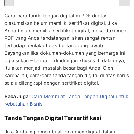
Cara-cara tanda tangan digital di PDF di atas
diasumsikan belum memiliki sertifikat digital. Jika
Anda belum memiliki sertifikat digital, maka dokumen
PDF yang Anda tandatangani akan sangat rentan
terhadap perilaku tidak bertanggung jawab.
Bayangkan jika dokumen-dokumen yang berharga ini
dipalsukan – tanpa perlindungan khusus di dalamnya,
itu akan menjadi masalah besar bagi Anda. Oleh
karena itu, cara-cara tanda tangan digital di atas harus
selalu dilengkapi dengan sertifikat digital.
Baca Juga:
Cara Membuat Tanda Tangan Digital untuk
Kebutuhan Bisnis
Tanda Tangan Digital Tersertifikasi
Jika Anda ingin membuat dokumen digital dalam