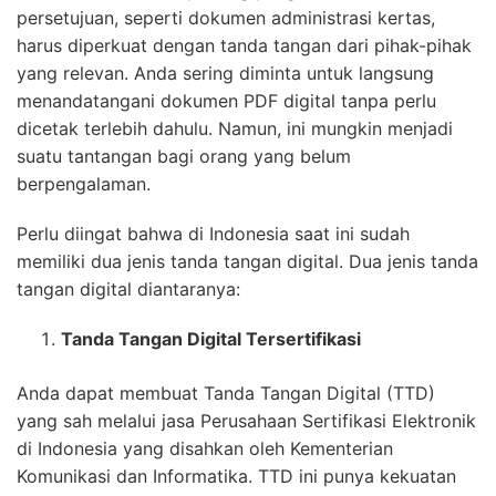
persetujuan, seperti dokumen administrasi kertas,
harus diperkuat dengan tanda tangan dari pihak-pihak
yang relevan. Anda sering diminta untuk langsung
menandatangani dokumen PDF digital tanpa perlu
dicetak terlebih dahulu. Namun, ini mungkin menjadi
suatu tantangan bagi orang yang belum
berpengalaman.
Perlu diingat bahwa di Indonesia saat ini sudah
memiliki dua jenis tanda tangan digital. Dua jenis tanda
tangan digital diantaranya:
Tanda Tangan Digital Tersertifikasi
Anda dapat membuat Tanda Tangan Digital (TTD)
yang sah melalui jasa Perusahaan Sertifikasi Elektronik
di Indonesia yang disahkan oleh Kementerian
Komunikasi dan Informatika. TTD ini punya kekuatan