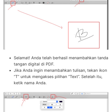
Selamat! Anda telah berhasil menambahkan tanda
tangan digital di PDF.
Jika Anda ingin menambahkan tulisan, tekan ikon
“T” untuk mengakses pilihan “Text”. Setelah itu,
ketik nama Anda.