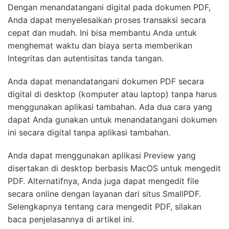
Dengan menandatangani digital pada dokumen PDF,
Anda dapat menyelesaikan proses transaksi secara
cepat dan mudah. Ini bisa membantu Anda untuk
menghemat waktu dan biaya serta memberikan
Integritas dan autentisitas tanda tangan.
Anda dapat menandatangani dokumen PDF secara
digital di desktop (komputer atau laptop) tanpa harus
menggunakan aplikasi tambahan. Ada dua cara yang
dapat Anda gunakan untuk menandatangani dokumen
ini secara digital tanpa aplikasi tambahan.
Anda dapat menggunakan aplikasi Preview yang
disertakan di desktop berbasis MacOS untuk mengedit
PDF. Alternatifnya, Anda juga dapat mengedit file
secara online dengan layanan dari situs SmallPDF.
Selengkapnya tentang cara mengedit PDF, silakan
baca penjelasannya di artikel ini.