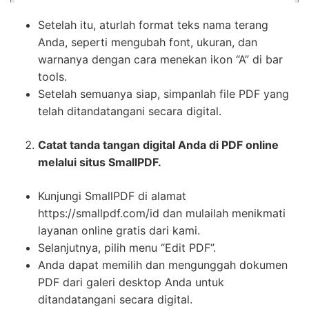
Setelah itu, aturlah format teks nama terang
Anda, seperti mengubah font, ukuran, dan
warnanya dengan cara menekan ikon “A” di bar
tools.
Setelah semuanya siap, simpanlah file PDF yang
telah ditandatangani secara digital.
Catat tanda tangan digital Anda di PDF online
melalui situs SmallPDF.
Kunjungi SmallPDF di alamat
https://smallpdf.com/id dan mulailah menikmati
layanan online gratis dari kami.
Selanjutnya, pilih menu “Edit PDF”.
Anda dapat memilih dan mengunggah dokumen
PDF dari galeri desktop Anda untuk
ditandatangani secara digital.