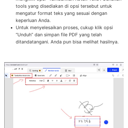
tools yang disediakan di opsi tersebut untuk
mengatur format teks yang sesuai dengan
keperluan Anda.
Untuk menyelesaikan proses, cukup klik opsi
“Unduh” dan simpan file PDF yang telah
ditandatangani. Anda pun bisa melihat hasilnya.