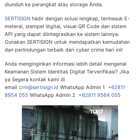
diunduh ke perangkat atau storage Anda.
SERTISIGN
hadir dengan solusi lengkap, termasuk E-
meterai, stempel digital, visual QR Code dan sistem
API yang dapat diintegrasikan ke sistem lainnya.
Gunakan SERTISIGN untuk mendapatkan kemudahan
dan perlindungan terbaik dari cyber crime hari ini!
Anda menginginkan Informasi lebih detail mengenai
Keamanan Sistem Identitas Digital Terverifikasi? Jika
ya Segera kontak kami di
email
crm@sertisign.id
WhatsApp Admin 1
+62811
8954 055
WhatsApp Admin 2
+62811 9564 055