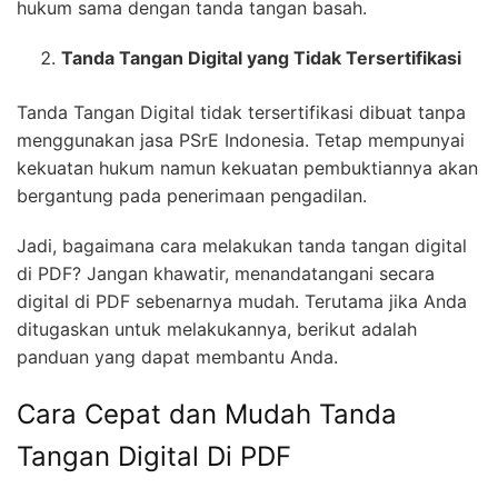
hukum sama dengan tanda tangan basah.
Tanda Tangan Digital yang Tidak Tersertifikasi
Tanda Tangan Digital tidak tersertifikasi dibuat tanpa
menggunakan jasa PSrE Indonesia. Tetap mempunyai
kekuatan hukum namun kekuatan pembuktiannya akan
bergantung pada penerimaan pengadilan.
Jadi, bagaimana cara melakukan tanda tangan digital
di PDF? Jangan khawatir, menandatangani secara
digital di PDF sebenarnya mudah. Terutama jika Anda
ditugaskan untuk melakukannya, berikut adalah
panduan yang dapat membantu Anda.
Cara Cepat dan Mudah Tanda
Tangan Digital Di PDF