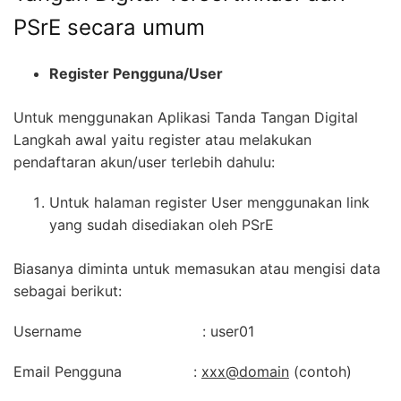
PSrE secara umum
Register Pengguna/User
Untuk menggunakan Aplikasi Tanda Tangan Digital
Langkah awal yaitu register atau melakukan
pendaftaran akun/user terlebih dahulu:
Untuk halaman register User menggunakan link
yang sudah disediakan oleh PSrE
Biasanya diminta untuk memasukan atau mengisi data
sebagai berikut:
Username : user01
Email Pengguna :
xxx@domain
(contoh)