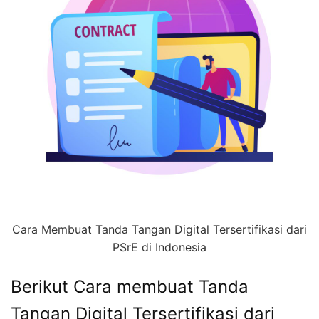
Cara Membuat Tanda Tangan Digital Tersertifikasi dari
PSrE di Indonesia
Berikut Cara membuat Tanda
Tangan Digital Tersertifikasi dari