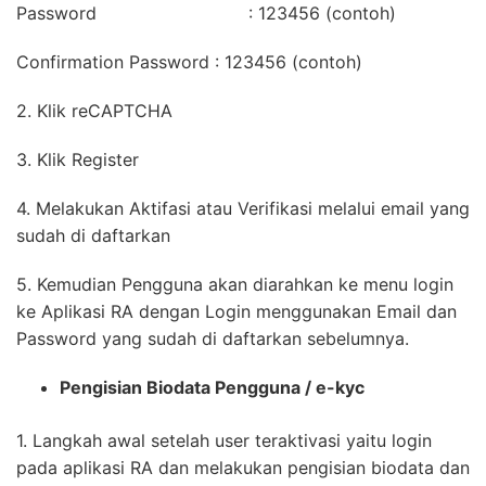
Password : 123456 (contoh)
Confirmation Password : 123456 (contoh)
2. Klik reCAPTCHA
3. Klik Register
4. Melakukan Aktifasi atau Verifikasi melalui email yang
sudah di daftarkan
5. Kemudian Pengguna akan diarahkan ke menu login
ke Aplikasi RA dengan Login menggunakan Email dan
Password yang sudah di daftarkan sebelumnya.
Pengisian Biodata Pengguna / e-kyc
1. Langkah awal setelah user teraktivasi yaitu login
pada aplikasi RA dan melakukan pengisian biodata dan