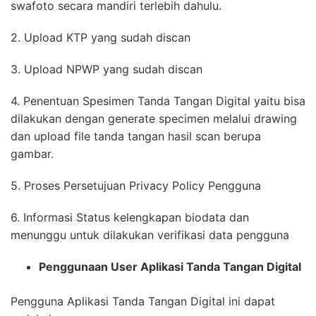
swafoto secara mandiri terlebih dahulu.
2. Upload KTP yang sudah discan
3. Upload NPWP yang sudah discan
4. Penentuan Spesimen Tanda Tangan Digital yaitu bisa
dilakukan dengan generate specimen melalui drawing
dan upload file tanda tangan hasil scan berupa
gambar.
5. Proses Persetujuan Privacy Policy Pengguna
6. Informasi Status kelengkapan biodata dan
menunggu untuk dilakukan verifikasi data pengguna
Penggunaan User Aplikasi Tanda Tangan Digital
Pengguna Aplikasi Tanda Tangan Digital ini dapat