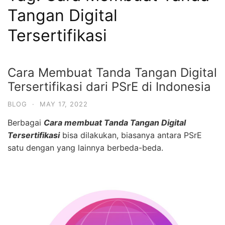
Tangan Digital
Tersertifikasi
Cara Membuat Tanda Tangan Digital
Tersertifikasi dari PSrE di Indonesia
BLOG
·
MAY 17, 2022
Berbagai
Cara membuat Tanda Tangan Digital
Tersertifikasi
bisa dilakukan, biasanya antara PSrE
satu dengan yang lainnya berbeda-beda.