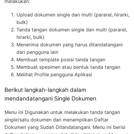
melakukan:
Upload dokumen single dan multi (pararel, hirarki,
bulk)
Tanda tangan dokumen single dan multi (pararel,
hirarki, bulk)
Menerima dokumen yang harus ditandatangani
dari pengguna lain
Membuat template posisi tanda tangan
Membuat spesimen atau bentuk tanda tangan
Melihat Profile pengguna Aplikasi
Berikut langkah-langkah dalam
mendandatangani Single Dokumen
Menu ini Digunakan untuk melakukan tanda tangan
single
/satu dokumen dan menampilkan Daftar
Dokumen yang Sudah Ditandatangani. Menu ini berisi