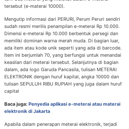
tersebut (e-materai 10000).
Mengutip informasi dari PERURI, Perum Peruri sendiri
sudah resmi merilis penampilan e-meterai Rp 10.000.
Dimensi e-meterai Rp 10.000 berbentuk persegi dan
memiliki dominan warna merah muda. Di bagian luar,
ada item atau kode unik seperti yang ada di barcode.
Item ini berjumlah 70, yang berfungsi untuk menandai
keaslian dari meterai tersebut. Selanjutnya di bagian
dalam, ada logo Garuda Pancasila, tulisan METERAI
ELEKTRONIK dengan huruf kapital, angka 10000 dan
tulisan SEPULUH RIBU RUPIAH yang juga dalam huruf
capital
Baca juga:
Penyedia aplikasi e-meterai atau materai
elektronik di Jakarta
Apabila dalam penerapan meterai elektronik, terjadi