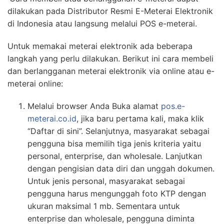
dilakukan pada Distributor Resmi E-Meterai Elektronik
di Indonesia atau langsung melalui POS e-meterai.
Untuk memakai meterai elektronik ada beberapa
langkah yang perlu dilakukan. Berikut ini cara membeli
dan berlangganan meterai elektronik via online atau e-
meterai online:
Melalui browser Anda Buka alamat
pos.e-
meterai.co.id
, jika baru pertama kali, maka klik
“Daftar di sini”. Selanjutnya, masyarakat sebagai
pengguna bisa memilih tiga jenis kriteria yaitu
personal, enterprise, dan wholesale. Lanjutkan
dengan pengisian data diri dan unggah dokumen.
Untuk jenis personal, masyarakat sebagai
pengguna harus mengunggah foto KTP dengan
ukuran maksimal 1 mb. Sementara untuk
enterprise dan wholesale, pengguna diminta