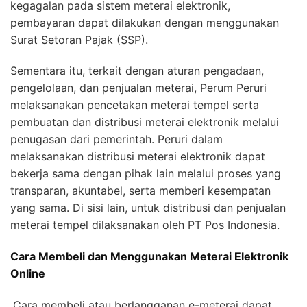
kegagalan pada sistem meterai elektronik,
pembayaran dapat dilakukan dengan menggunakan
Surat Setoran Pajak (SSP).
Sementara itu, terkait dengan aturan pengadaan,
pengelolaan, dan penjualan meterai, Perum Peruri
melaksanakan pencetakan meterai tempel serta
pembuatan dan distribusi meterai elektronik melalui
penugasan dari pemerintah. Peruri dalam
melaksanakan distribusi meterai elektronik dapat
bekerja sama dengan pihak lain melalui proses yang
transparan, akuntabel, serta memberi kesempatan
yang sama. Di sisi lain, untuk distribusi dan penjualan
meterai tempel dilaksanakan oleh PT Pos Indonesia.
Cara Membeli dan Menggunakan Meterai Elektronik
Online
Cara membeli atau berlangganan e-meterai dapat