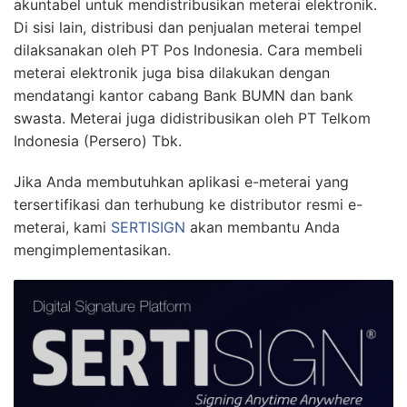
akuntabel untuk mendistribusikan meterai elektronik.
Di sisi lain, distribusi dan penjualan meterai tempel
dilaksanakan oleh PT Pos Indonesia. Cara membeli
meterai elektronik juga bisa dilakukan dengan
mendatangi kantor cabang Bank BUMN dan bank
swasta. Meterai juga didistribusikan oleh PT Telkom
Indonesia (Persero) Tbk.
Jika Anda membutuhkan aplikasi e-meterai yang
tersertifikasi dan terhubung ke distributor resmi e-
meterai, kami
SERTISIGN
akan membantu Anda
mengimplementasikan.