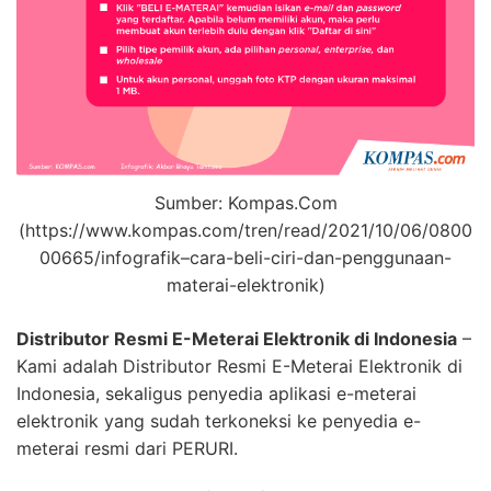
Sumber: Kompas.Com
(https://www.kompas.com/tren/read/2021/10/06/0800
00665/infografik–cara-beli-ciri-dan-penggunaan-
materai-elektronik)
Distributor Resmi E-Meterai Elektronik di Indonesia
–
Kami adalah Distributor Resmi E-Meterai Elektronik di
Indonesia, sekaligus penyedia aplikasi e-meterai
elektronik yang sudah terkoneksi ke penyedia e-
meterai resmi dari PERURI.