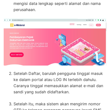
mengisi data lengkap seperti alamat dan nama
perusahaan.
Setelah Daftar, barulah pengguna tinggal masuk
ke dalam portal atau LOG IN terlebih dahulu.
Caranya tinggal memasukkan alamat e-mail dan
sandi yang sudah didaftarkan.
Setelah itu, maka sistem akan mengirim nomor