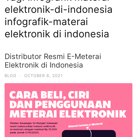
elektronik-di-indonesia
infografik-materai
elektronik di indonesia
Distributor Resmi E-Meterai
Elektronik di Indonesia
BLOG
·
OCTOBER 8, 2021