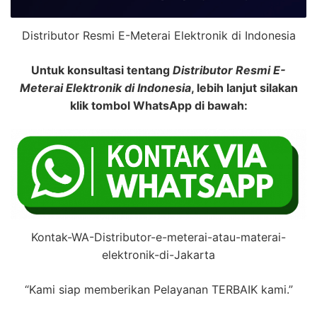
Distributor Resmi E-Meterai Elektronik di Indonesia
Untuk konsultasi tentang
Distributor Resmi E-
Meterai Elektronik di Indonesia
, lebih lanjut silakan
klik tombol WhatsApp di bawah:
Kontak-WA-Distributor-e-meterai-atau-materai-
elektronik-di-Jakarta
“Kami siap memberikan Pelayanan TERBAIK kami.”