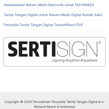
Implementasi Rekam Medis Elektronik untuk FASYANKES
Tanda Tangan Digital Untuk Rekam Medis Digital Rumah Sakit
Penyedia Tanda Tangan Digital Tersertifikasi PSrE
Copyright © 2026 Perusahaan Penyedia Tanda Tangan Digital & e-
Meterai Resmi di Indonesia