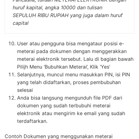
huruf kapital, angka 10000 dan tulisan
SEPULUH RIBU RUPIAH yang juga dalam huruf
capital
User atau pengguna bisa mengataur posisi e-
meterai pada dokumen dengan menggerakkan
meterai elektronik tersebut. Lalu di bagian bawah
Pilijh Menu ‘Bubuhkan Meterai’, Klik ‘Yes’
Selanjutnya, muncul menu masukkan PIN, isi PIN
yang telah didaftarkan, proses pembubuhan
selesai
Anda bisa langsung mengunduh file PDF dari
dokumen yang sudah terbubuhi meterai
elektronik atau mengirim ke email yang sudah
terdaftarkan.
Contoh Dokumen yang menggunakan meterai