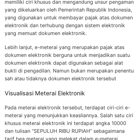
memiliki ciri khusus dan mengandung unsur pengaman
yang dikeluarkan oleh Pemerintah Republik Indonesia,
yang digunakan untuk membayar pajak atas dokumen
elektronik dan terhubung dengan sistem elektronik
yang memuat dokumen elektronik.
Lebih lanjut, e-meterai yang merupakan pajak atas
dokumen elektronik berguna untuk menjadikan suatu
dokumen elektronik dapat digunakan sebagai alat
bukti di pengadilan. Namun bukan merupakan penentu
sah atau tidaknya dokumen elektronik tersebut
Visualisasi Meterai Elektronik
Pada meterai elektronik tersebut, terdapat ciri-ciri e-
meterai yang menunjukkan keasliannya. Salah satu ciri
khusus meterai elektronik ini terdapat angka 10000
dan tulisan “SEPULUH RIBU RUPIAH” sebagaimana
tarif bea meterai yang melekat dalam e-meterai