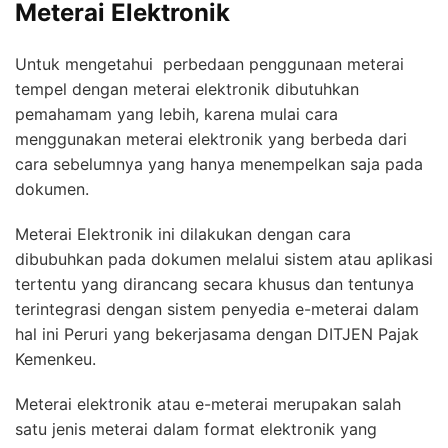
Meterai Elektronik
Untuk mengetahui perbedaan penggunaan meterai
tempel dengan meterai elektronik dibutuhkan
pemahamam yang lebih, karena mulai cara
menggunakan meterai elektronik yang berbeda dari
cara sebelumnya yang hanya menempelkan saja pada
dokumen.
Meterai Elektronik ini dilakukan dengan cara
dibubuhkan pada dokumen melalui sistem atau aplikasi
tertentu yang dirancang secara khusus dan tentunya
terintegrasi dengan sistem penyedia e-meterai dalam
hal ini Peruri yang bekerjasama dengan DITJEN Pajak
Kemenkeu.
Meterai elektronik atau e-meterai merupakan salah
satu jenis meterai dalam format elektronik yang