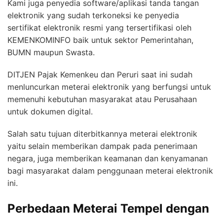
Kami juga penyedia software/aplikasi tanda tangan
elektronik yang sudah terkoneksi ke penyedia
sertifikat elektronik resmi yang tersertifikasi oleh
KEMENKOMINFO baik untuk sektor Pemerintahan,
BUMN maupun Swasta.
DITJEN Pajak Kemenkeu dan Peruri saat ini sudah
menluncurkan meterai elektronik yang berfungsi untuk
memenuhi kebutuhan masyarakat atau Perusahaan
untuk dokumen digital.
Salah satu tujuan diterbitkannya meterai elektronik
yaitu selain memberikan dampak pada penerimaan
negara, juga memberikan keamanan dan kenyamanan
bagi masyarakat dalam penggunaan meterai elektronik
ini.
Perbedaan Meterai Tempel dengan