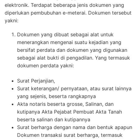
elektronik. Terdapat beberapa jenis dokumen yang
diperlukan pembubuhan e-meterai. Dokumen tersebut
yakni:
Dokumen yang dibuat sebagai alat untuk
menerangkan mengenai suatu kejadian yang
bersifat perdata dan dokumen yang digunakan
sebagai alat bukti di pengadilan. Yang termasuk
dokumen perdata yakni:
Surat Perjanjian,
Surat keterangan/ pernyataan, atau surat lainnya
yang sejenis, beserta rangkapnya
Akta notaris beserta grosse, Salinan, dan
kutipanya Akta Pejabat Pembuat Akta Tanah
beserta salinan dan kutipannya
Surat berharga dengan nama dan bentuk apapun
Dokumen transaksi surat berharga, termasuk