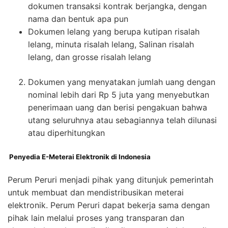
dokumen transaksi kontrak berjangka, dengan
nama dan bentuk apa pun
Dokumen lelang yang berupa kutipan risalah
lelang, minuta risalah lelang, Salinan risalah
lelang, dan grosse risalah lelang
Dokumen yang menyatakan jumlah uang dengan
nominal lebih dari Rp 5 juta yang menyebutkan
penerimaan uang dan berisi pengakuan bahwa
utang seluruhnya atau sebagiannya telah dilunasi
atau diperhitungkan
Penyedia E-Meterai Elektronik di Indonesia
Perum Peruri menjadi pihak yang ditunjuk pemerintah
untuk membuat dan mendistribusikan meterai
elektronik. Perum Peruri dapat bekerja sama dengan
pihak lain melalui proses yang transparan dan