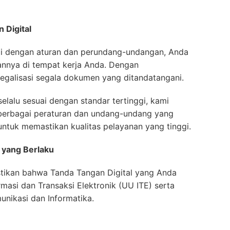
 Digital
ai dengan aturan dan perundang-undangan, Anda
nnya di tempat kerja Anda. Dengan
egalisasi segala dokumen yang ditandatangani.
lalu sesuai dengan standar tertinggi, kami
berbagai peraturan dan undang-undang yang
ntuk memastikan kualitas pelayanan yang tinggi.
 yang Berlaku
stikan bahwa Tanda Tangan Digital yang Anda
asi dan Transaksi Elektronik (UU ITE) serta
unikasi dan Informatika.