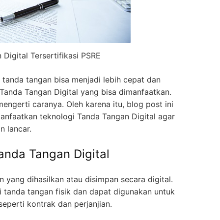
Digital Tersertifikasi PSRE
tanda tangan bisa menjadi lebih cepat dan
 Tanda Tangan Digital yang bisa dimanfaatkan.
ngerti caranya. Oleh karena itu, blog post ini
nfaatkan teknologi Tanda Tangan Digital agar
n lancar.
nda Tangan Digital
yang dihasilkan atau disimpan secara digital.
i tanda tangan fisik dan dapat digunakan untuk
perti kontrak dan perjanjian.