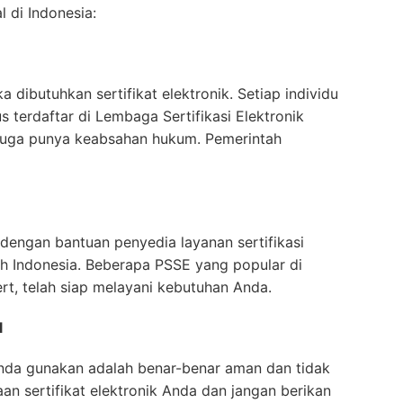
 di Indonesia:
dibutuhkan sertifikat elektronik. Setiap individu
 terdaftar di Lembaga Sertifikasi Elektronik
ut juga punya keabsahan hukum. Pemerintah
dengan bantuan penyedia layanan sertifikasi
ah Indonesia. Beberapa PSSE yang popular di
cert, telah siap melayani kebutuhan Anda.
l
nda gunakan adalah benar-benar aman dan tidak
an sertifikat elektronik Anda dan jangan berikan