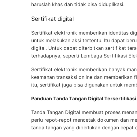
haruslah khas dan tidak bisa diduplikasi.
Sertifikat digital
Sertifikat elektronik memberikan identitas 
untuk melakukan aksi tertentu. Itu dapat beru
digital. Untuk dapat diterbitkan sertifikat 
terhadapnya, seperti Lembaga Sertifikasi Elek
Sertifikat elektronik memberikan banyak ma
keamanan transaksi online dan memberikan fle
itu, sertifikat juga bisa digunakan untuk mem
Panduan Tanda Tangan Digital Tersertifikas
Tanda Tangan Digital membuat proses menan
perlu repot-repot mencetak dokumen dan men
tanda tangan yang diperlukan dengan cepat 