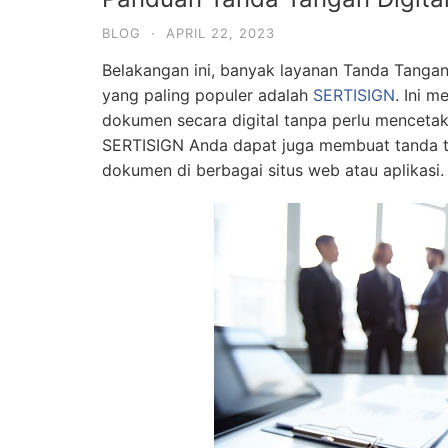
BLOG
·
APRIL 22, 2023
Belakangan ini, banyak layanan Tanda Tangan D
yang paling populer adalah
SERTISIGN
. Ini 
dokumen secara digital tanpa perlu menceta
SERTISIGN Anda dapat juga membuat tanda ta
dokumen di berbagai situs web atau aplikasi.