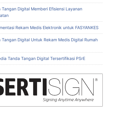
 Tangan Digital Memberi Efisiensi Layanan
atan
mentasi Rekam Medis Elektronik untuk FASYANKES
 Tangan Digital Untuk Rekam Medis Digital Rumah
dia Tanda Tangan Digital Tersertifikasi PSrE