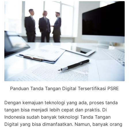
Panduan Tanda Tangan Digital Tersertifikasi PSRE
Dengan kemajuan teknologi yang ada, proses tanda
tangan bisa menjadi lebih cepat dan praktis. Di
Indonesia sudah banyak teknologi Tanda Tangan
Digital yang bisa dimanfaatkan. Namun, banyak orang