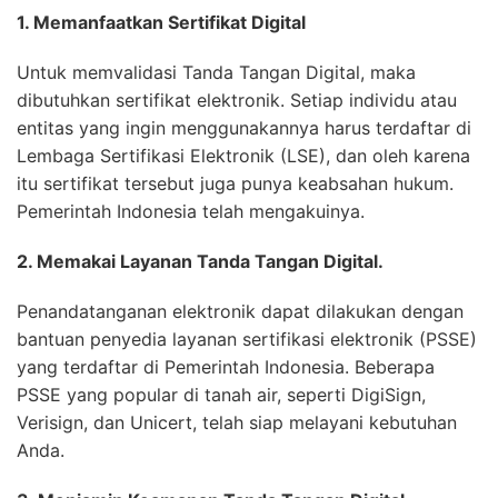
1. Memanfaatkan Sertifikat Digital
Untuk memvalidasi Tanda Tangan Digital, maka
dibutuhkan sertifikat elektronik. Setiap individu atau
entitas yang ingin menggunakannya harus terdaftar di
Lembaga Sertifikasi Elektronik (LSE), dan oleh karena
itu sertifikat tersebut juga punya keabsahan hukum.
Pemerintah Indonesia telah mengakuinya.
2. Memakai Layanan Tanda Tangan Digital.
Penandatanganan elektronik dapat dilakukan dengan
bantuan penyedia layanan sertifikasi elektronik (PSSE)
yang terdaftar di Pemerintah Indonesia. Beberapa
PSSE yang popular di tanah air, seperti DigiSign,
Verisign, dan Unicert, telah siap melayani kebutuhan
Anda.