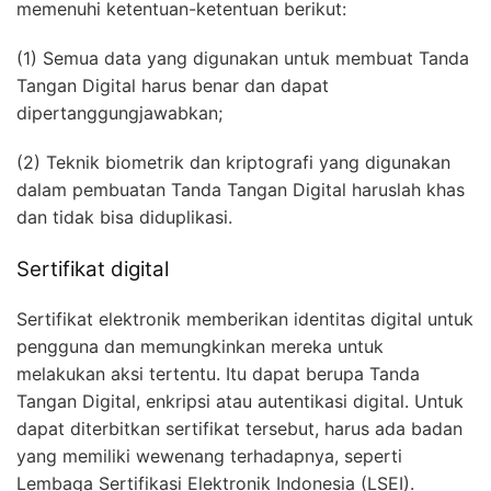
memenuhi ketentuan-ketentuan berikut:
(1) Semua data yang digunakan untuk membuat Tanda
Tangan Digital harus benar dan dapat
dipertanggungjawabkan;
(2) Teknik biometrik dan kriptografi yang digunakan
dalam pembuatan Tanda Tangan Digital haruslah khas
dan tidak bisa diduplikasi.
Sertifikat digital
Sertifikat elektronik memberikan identitas digital untuk
pengguna dan memungkinkan mereka untuk
melakukan aksi tertentu. Itu dapat berupa Tanda
Tangan Digital, enkripsi atau autentikasi digital. Untuk
dapat diterbitkan sertifikat tersebut, harus ada badan
yang memiliki wewenang terhadapnya, seperti
Lembaga Sertifikasi Elektronik Indonesia (LSEI).