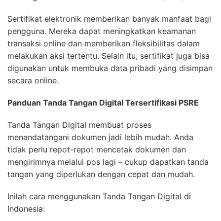
Sertifikat elektronik memberikan banyak manfaat bagi
pengguna. Mereka dapat meningkatkan keamanan
transaksi online dan memberikan fleksibilitas dalam
melakukan aksi tertentu. Selain itu, sertifikat juga bisa
digunakan untuk membuka data pribadi yang disimpan
secara online.
Panduan Tanda Tangan Digital Tersertifikasi PSRE
Tanda Tangan Digital membuat proses
menandatangani dokumen jadi lebih mudah. Anda
tidak perlu repot-repot mencetak dokumen dan
mengirimnya melalui pos lagi – cukup dapatkan tanda
tangan yang diperlukan dengan cepat dan mudah.
Inilah cara menggunakan Tanda Tangan Digital di
Indonesia: