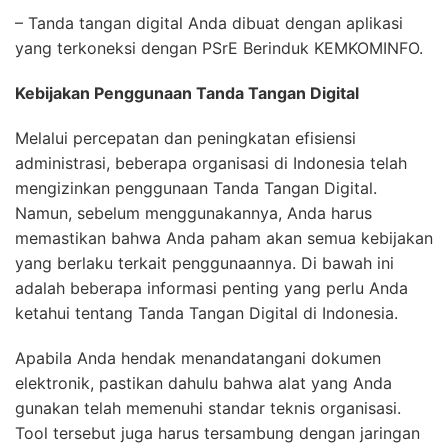
– Tanda tangan digital Anda dibuat dengan aplikasi
yang terkoneksi dengan PSrE Berinduk KEMKOMINFO.
Kebijakan Penggunaan Tanda Tangan Digital
Melalui percepatan dan peningkatan efisiensi
administrasi, beberapa organisasi di Indonesia telah
mengizinkan penggunaan Tanda Tangan Digital.
Namun, sebelum menggunakannya, Anda harus
memastikan bahwa Anda paham akan semua kebijakan
yang berlaku terkait penggunaannya. Di bawah ini
adalah beberapa informasi penting yang perlu Anda
ketahui tentang Tanda Tangan Digital di Indonesia.
Apabila Anda hendak menandatangani dokumen
elektronik, pastikan dahulu bahwa alat yang Anda
gunakan telah memenuhi standar teknis organisasi.
Tool tersebut juga harus tersambung dengan jaringan