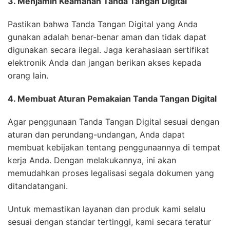
3. Menjamin Keamanan Tanda Tangan Digital
Pastikan bahwa Tanda Tangan Digital yang Anda
gunakan adalah benar-benar aman dan tidak dapat
digunakan secara ilegal. Jaga kerahasiaan sertifikat
elektronik Anda dan jangan berikan akses kepada
orang lain.
4. Membuat Aturan Pemakaian Tanda Tangan Digital
Agar penggunaan Tanda Tangan Digital sesuai dengan
aturan dan perundang-undangan, Anda dapat
membuat kebijakan tentang penggunaannya di tempat
kerja Anda. Dengan melakukannya, ini akan
memudahkan proses legalisasi segala dokumen yang
ditandatangani.
Untuk memastikan layanan dan produk kami selalu
sesuai dengan standar tertinggi, kami secara teratur