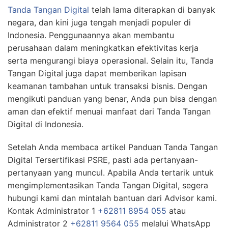
Tanda Tangan Digital
telah lama diterapkan di banyak
negara, dan kini juga tengah menjadi populer di
Indonesia. Penggunaannya akan membantu
perusahaan dalam meningkatkan efektivitas kerja
serta mengurangi biaya operasional. Selain itu, Tanda
Tangan Digital juga dapat memberikan lapisan
keamanan tambahan untuk transaksi bisnis. Dengan
mengikuti panduan yang benar, Anda pun bisa dengan
aman dan efektif menuai manfaat dari Tanda Tangan
Digital di Indonesia.
Setelah Anda membaca artikel Panduan Tanda Tangan
Digital Tersertifikasi PSRE, pasti ada pertanyaan-
pertanyaan yang muncul. Apabila Anda tertarik untuk
mengimplementasikan Tanda Tangan Digital, segera
hubungi kami dan mintalah bantuan dari Advisor kami.
Kontak Administrator 1
+62811 8954 055
atau
Administrator 2
+62811 9564 055
melalui WhatsApp