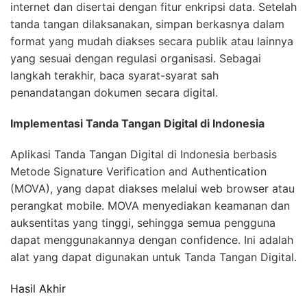
internet dan disertai dengan fitur enkripsi data. Setelah
tanda tangan dilaksanakan, simpan berkasnya dalam
format yang mudah diakses secara publik atau lainnya
yang sesuai dengan regulasi organisasi. Sebagai
langkah terakhir, baca syarat-syarat sah
penandatangan dokumen secara digital.
Implementasi Tanda Tangan Digital di Indonesia
Aplikasi Tanda Tangan Digital di Indonesia berbasis
Metode Signature Verification and Authentication
(MOVA), yang dapat diakses melalui web browser atau
perangkat mobile. MOVA menyediakan keamanan dan
auksentitas yang tinggi, sehingga semua pengguna
dapat menggunakannya dengan confidence. Ini adalah
alat yang dapat digunakan untuk Tanda Tangan Digital.
Hasil Akhir