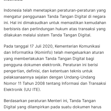
Indonesia telah menetapkan peraturan-peraturan yang
mengatur penggunaan Tanda Tangan Digital di negara
ini. Hal ini dimaksudkan untuk memastikan kemudahan
berbisnis dan perlindungan hukum atas transaksi yang
dilakukan melalui sistem Tanda Tangan Digital.
Pada tanggal 17 Juli 2020, Kementerian Komunikasi
dan Informatika (Kominfo) telah mengeluarkan aturan
yang memberlakukan Tanda Tangan Digital bagi
pengguna dokumen elektronik. Peraturan ini berisi
pengertian, definisi, dan ketentuan teknis untuk
pelaksanaannya sejalan dengan Undang-Undang
Nomor 11 Tahun 2008 tentang Informasi dan Transaksi
Elektronik (UU ITE).
Berdasarkan peraturan Menteri ini, Tanda Tangan
Digital yang dilampirkan pada suatu dokumen harus