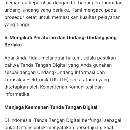
memantau kepatuhan dengan berbagai peraturan dan
undang-undang yang berlaku. Kami mengacu pada
prosedur ketat untuk memastikan kualitas pelayanan
yang tinggi.
5. Mengikuti Peraturan dan Undang-Undang yang
Berlaku
Agar Anda tidak melanggar hukum, selalu pastikan
bahwa Tanda Tangan Digital yang Anda gunakan
sesuai dengan Undang-Undang Informasi dan
Transaksi Elektronik (UU ITE) serta aturan yang
ditetapkan oleh Kementerian Komunikasi dan
Informatika.
Menjaga Keamanan Tanda Tangan Digital
Di Indonesia, Tanda Tangan Digital berfungsi sebagai
bukti tertulis untuk menyatakan persetujuan. Saat