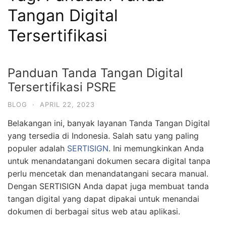
Tangan Digital
Tersertifikasi
Panduan Tanda Tangan Digital
Tersertifikasi PSRE
BLOG
·
APRIL 22, 2023
Belakangan ini, banyak layanan Tanda Tangan Digital
yang tersedia di Indonesia. Salah satu yang paling
populer adalah
SERTISIGN
. Ini memungkinkan Anda
untuk menandatangani dokumen secara digital tanpa
perlu mencetak dan menandatangani secara manual.
Dengan SERTISIGN Anda dapat juga membuat tanda
tangan digital yang dapat dipakai untuk menandai
dokumen di berbagai situs web atau aplikasi.