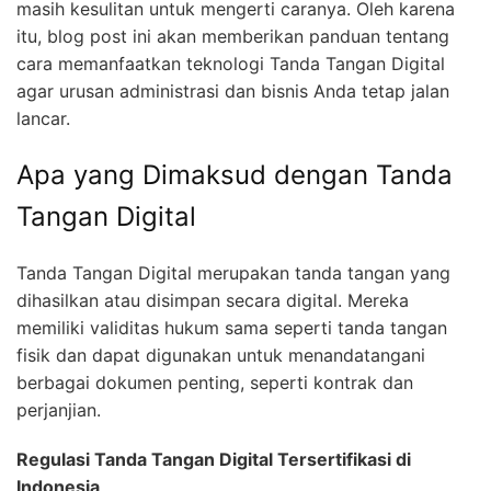
masih kesulitan untuk mengerti caranya. Oleh karena
itu, blog post ini akan memberikan panduan tentang
cara memanfaatkan teknologi Tanda Tangan Digital
agar urusan administrasi dan bisnis Anda tetap jalan
lancar.
Apa yang Dimaksud dengan Tanda
Tangan Digital
Tanda Tangan Digital merupakan tanda tangan yang
dihasilkan atau disimpan secara digital. Mereka
memiliki validitas hukum sama seperti tanda tangan
fisik dan dapat digunakan untuk menandatangani
berbagai dokumen penting, seperti kontrak dan
perjanjian.
Regulasi Tanda Tangan Digital Tersertifikasi di
Indonesia