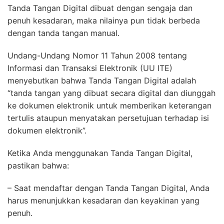
Tanda Tangan Digital dibuat dengan sengaja dan
penuh kesadaran, maka nilainya pun tidak berbeda
dengan tanda tangan manual.
Undang-Undang Nomor 11 Tahun 2008 tentang
Informasi dan Transaksi Elektronik (UU ITE)
menyebutkan bahwa Tanda Tangan Digital adalah
“tanda tangan yang dibuat secara digital dan diunggah
ke dokumen elektronik untuk memberikan keterangan
tertulis ataupun menyatakan persetujuan terhadap isi
dokumen elektronik”.
Ketika Anda menggunakan Tanda Tangan Digital,
pastikan bahwa:
– Saat mendaftar dengan Tanda Tangan Digital, Anda
harus menunjukkan kesadaran dan keyakinan yang
penuh.