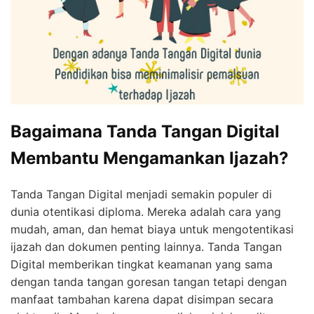
Bagaimana Tanda Tangan Digital
Membantu Mengamankan Ijazah?
Tanda Tangan Digital menjadi semakin populer di
dunia otentikasi diploma. Mereka adalah cara yang
mudah, aman, dan hemat biaya untuk mengotentikasi
ijazah dan dokumen penting lainnya. Tanda Tangan
Digital memberikan tingkat keamanan yang sama
dengan tanda tangan goresan tangan tetapi dengan
manfaat tambahan karena dapat disimpan secara