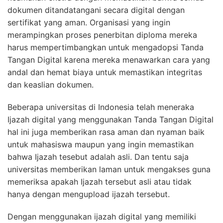
dokumen ditandatangani secara digital dengan
sertifikat yang aman. Organisasi yang ingin
merampingkan proses penerbitan diploma mereka
harus mempertimbangkan untuk mengadopsi Tanda
Tangan Digital karena mereka menawarkan cara yang
andal dan hemat biaya untuk memastikan integritas
dan keaslian dokumen.
Beberapa universitas di Indonesia telah meneraka
Ijazah digital yang menggunakan Tanda Tangan Digital
hal ini juga memberikan rasa aman dan nyaman baik
untuk mahasiswa maupun yang ingin memastikan
bahwa Ijazah tesebut adalah asli. Dan tentu saja
universitas memberikan laman untuk mengakses guna
memeriksa apakah Ijazah tersebut asli atau tidak
hanya dengan mengupload ijazah tersebut.
Dengan menggunakan ijazah digital yang memiliki