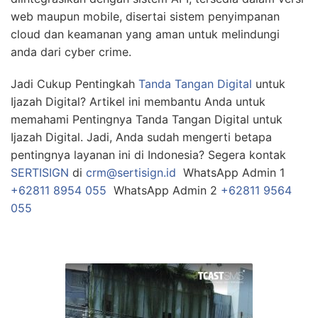
web maupun mobile, disertai sistem penyimpanan
cloud dan keamanan yang aman untuk melindungi
anda dari cyber crime.
Jadi Cukup Pentingkah
Tanda Tangan Digital
untuk
Ijazah Digital? Artikel ini membantu Anda untuk
memahami Pentingnya Tanda Tangan Digital untuk
Ijazah Digital. Jadi, Anda sudah mengerti betapa
pentingnya layanan ini di Indonesia? Segera kontak
SERTISIGN
di
crm@sertisign.id
WhatsApp Admin 1
+62811 8954 055
WhatsApp Admin 2
+62811 9564
055