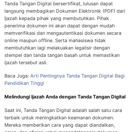
Tanda Tangan Digital bersertifikat, lulusan dapat
langsung membagikan Dokumen Elektronik (PDF) dari
Ijazah kepada pihak yang membutuhkan. Pihak
penerima dokumen ini akan dapat dengan mudah
memverifikasi dan mengautentikasi dokumen secara
online maupun offline. Serta mahasiswa tidak
membutuhkan lagi melakuakan legalisir dengan
stempel dan tanda tangan basah untuk memastikan
ijazah tersebut asli.
Baca Juga:
Arti Pentingnya Tanda Tangan Digital Bagi
Pendidikan Tinggi
Melindungi Ijazah Anda dengan Tanda Tangan Digital
Saat ini, Tanda Tangan Digital adalah salah satu cara
terbaik untuk meningkatkan keamanan dokumen.
Mereka memberikan cara yang dapat diandalkan,