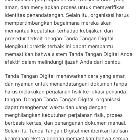
aman, dan menyiapkan proses untuk memverifikasi
identitas penandatangan. Selain itu, organisasi harus
mempertimbangkan bagaimana mereka akan
memantau kepatuhan terhadap kebijakan dan
prosedur terkait dengan Tanda Tangan Digital.
Mengikuti praktik terbaik ini dapat membantu
memastikan bahwa sistem Tanda Tangan Digital Anda
efektif dalam melindungi ijazah Anda dari penipu.
Tanda Tangan Digital menawarkan cara yang aman
dan nyaman untuk menandatangani dokumen tanpa
harus melakukan perjalanan fisik ke lokasi penanda
tangan. Dengan Tanda Tangan Digital, organisasi
dapat menghemat waktu dan uang dengan
menghilangkan kebutuhan perjalanan fisik, proses
berbasis kertas, dan penanganan dokumen manual.
Selain itu, Tanda Tangan Digital memberikan lapisan
keamanan ekstra dengan memastikan bahwa semua