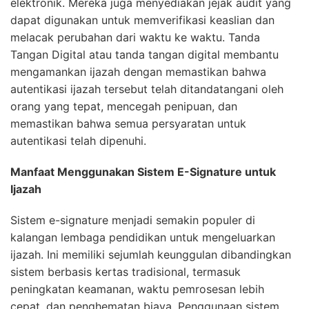
elektronik. Mereka juga menyediakan jejak audit yang
dapat digunakan untuk memverifikasi keaslian dan
melacak perubahan dari waktu ke waktu. Tanda
Tangan Digital atau tanda tangan digital membantu
mengamankan ijazah dengan memastikan bahwa
autentikasi ijazah tersebut telah ditandatangani oleh
orang yang tepat, mencegah penipuan, dan
memastikan bahwa semua persyaratan untuk
autentikasi telah dipenuhi.
Manfaat Menggunakan Sistem E-Signature untuk
Ijazah
Sistem e-signature menjadi semakin populer di
kalangan lembaga pendidikan untuk mengeluarkan
ijazah. Ini memiliki sejumlah keunggulan dibandingkan
sistem berbasis kertas tradisional, termasuk
peningkatan keamanan, waktu pemrosesan lebih
cepat, dan penghematan biaya. Penggunaan sistem