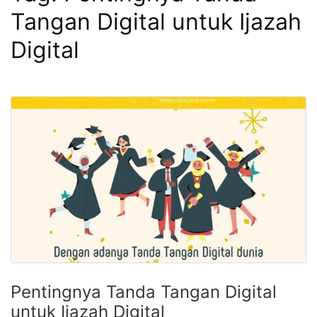
Tangan Digital untuk Ijazah
Digital
Pentingnya Tanda Tangan Digital
untuk Ijazah Digital