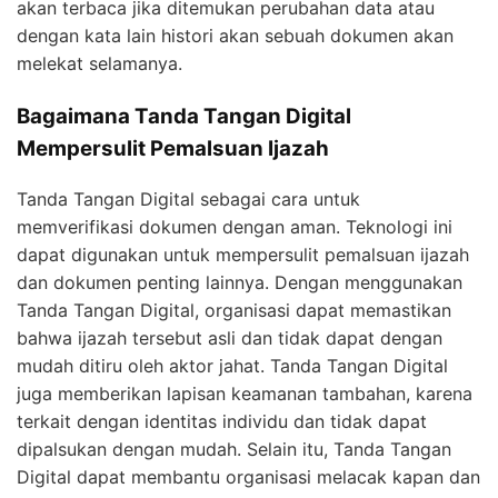
akan terbaca jika ditemukan perubahan data atau
dengan kata lain histori akan sebuah dokumen akan
melekat selamanya.
Bagaimana Tanda Tangan Digital
Mempersulit Pemalsuan Ijazah
Tanda Tangan Digital sebagai cara untuk
memverifikasi dokumen dengan aman. Teknologi ini
dapat digunakan untuk mempersulit pemalsuan ijazah
dan dokumen penting lainnya. Dengan menggunakan
Tanda Tangan Digital, organisasi dapat memastikan
bahwa ijazah tersebut asli dan tidak dapat dengan
mudah ditiru oleh aktor jahat. Tanda Tangan Digital
juga memberikan lapisan keamanan tambahan, karena
terkait dengan identitas individu dan tidak dapat
dipalsukan dengan mudah. Selain itu, Tanda Tangan
Digital dapat membantu organisasi melacak kapan dan