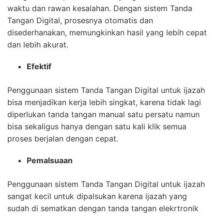
waktu dan rawan kesalahan. Dengan sistem Tanda
Tangan Digital, prosesnya otomatis dan
disederhanakan, memungkinkan hasil yang lebih cepat
dan lebih akurat.
Efektif
Penggunaan sistem Tanda Tangan Digital untuk ijazah
bisa menjadikan kerja lebih singkat, karena tidak lagi
diperlukan tanda tangan manual satu persatu namun
bisa sekaligus hanya dengan satu kali klik semua
proses berjalan dengan cepat.
Pemalsuaan
Penggunaan sistem Tanda Tangan Digital untuk ijazah
sangat kecil untuk dipalsukan karena ijazah yang
sudah di sematkan dengan tanda tangan elekrtronik