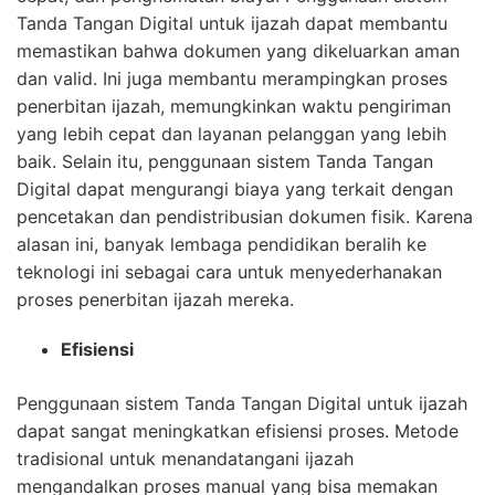
Tanda Tangan Digital untuk ijazah dapat membantu
memastikan bahwa dokumen yang dikeluarkan aman
dan valid. Ini juga membantu merampingkan proses
penerbitan ijazah, memungkinkan waktu pengiriman
yang lebih cepat dan layanan pelanggan yang lebih
baik. Selain itu, penggunaan sistem Tanda Tangan
Digital dapat mengurangi biaya yang terkait dengan
pencetakan dan pendistribusian dokumen fisik. Karena
alasan ini, banyak lembaga pendidikan beralih ke
teknologi ini sebagai cara untuk menyederhanakan
proses penerbitan ijazah mereka.
Efisiensi
Penggunaan sistem Tanda Tangan Digital untuk ijazah
dapat sangat meningkatkan efisiensi proses. Metode
tradisional untuk menandatangani ijazah
mengandalkan proses manual yang bisa memakan