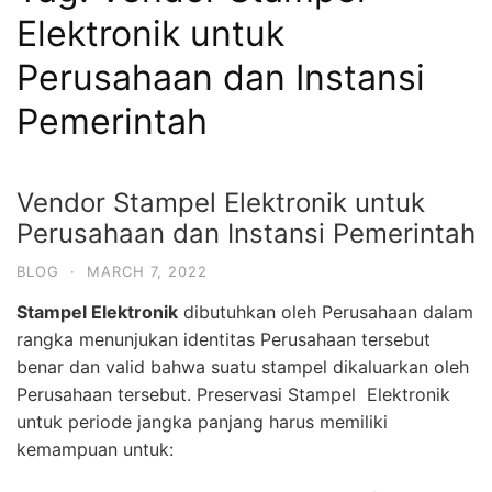
Elektronik untuk
Perusahaan dan Instansi
Pemerintah
Vendor Stampel Elektronik untuk
Perusahaan dan Instansi Pemerintah
BLOG
·
MARCH 7, 2022
Stampel Elektronik
dibutuhkan oleh Perusahaan dalam
rangka menunjukan identitas Perusahaan tersebut
benar dan valid bahwa suatu stampel dikaluarkan oleh
Perusahaan tersebut. Preservasi Stampel Elektronik
untuk periode jangka panjang harus memiliki
kemampuan untuk: