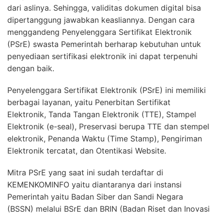
dari aslinya. Sehingga, validitas dokumen digital bisa
dipertanggung jawabkan keasliannya. Dengan cara
menggandeng Penyelenggara Sertifikat Elektronik
(PSrE) swasta Pemerintah berharap kebutuhan untuk
penyediaan sertifikasi elektronik ini dapat terpenuhi
dengan baik.
Penyelenggara Sertifikat Elektronik (PSrE) ini memiliki
berbagai layanan, yaitu Penerbitan Sertifikat
Elektronik, Tanda Tangan Elektronik (TTE), Stampel
Elektronik (e-seal), Preservasi berupa TTE dan stempel
elektronik, Penanda Waktu (Time Stamp), Pengiriman
Elektronik tercatat, dan Otentikasi Website.
Mitra PSrE yang saat ini sudah terdaftar di
KEMENKOMINFO yaitu diantaranya dari instansi
Pemerintah yaitu Badan Siber dan Sandi Negara
(BSSN) melalui BSrE dan BRIN (Badan Riset dan Inovasi