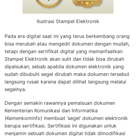
Ilustrasi Stampel Elektronik
Pada era digital saat ini yang terus berkembang orang
bisa merubah atau mengedit dokumen dengan mudah,
tetapi dengan sertifikat digital yang memanfaatkan
Stampel Elektronik akan sulit dan tidak bisa dirubah
dipalsukan, sebab apabila dokumen elektronik yang
sudah dibubuhi segel dirubah maka dokumen tersebut
langsung rusak karena dapat dilihat langsung melalui
segelnya.
Dengan semakin rawannya pemalsuan dokumen
Kementerian Komunikasi dan Informatika
(Kemenkominfo) membuat ‘segel’ dokumen elektronik
berupa sertifikasi. Sertifikasi ini digunakan untuk
menjamin sebuah dokumen digital tidak dimodifikasi