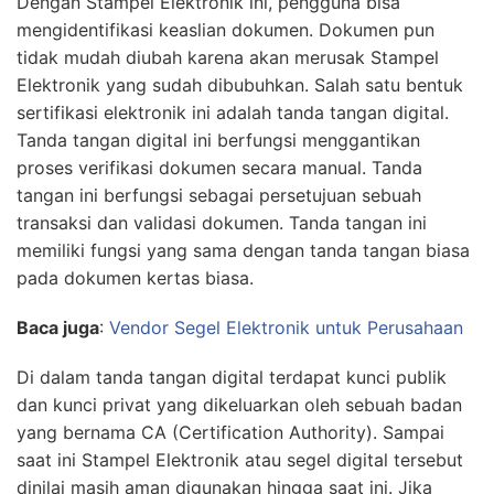
Dengan Stampel Elektronik ini, pengguna bisa
mengidentifikasi keaslian dokumen. Dokumen pun
tidak mudah diubah karena akan merusak Stampel
Elektronik yang sudah dibubuhkan. Salah satu bentuk
sertifikasi elektronik ini adalah tanda tangan digital.
Tanda tangan digital ini berfungsi menggantikan
proses verifikasi dokumen secara manual. Tanda
tangan ini berfungsi sebagai persetujuan sebuah
transaksi dan validasi dokumen. Tanda tangan ini
memiliki fungsi yang sama dengan tanda tangan biasa
pada dokumen kertas biasa.
Baca juga
:
Vendor Segel Elektronik untuk Perusahaan
Di dalam tanda tangan digital terdapat kunci publik
dan kunci privat yang dikeluarkan oleh sebuah badan
yang bernama CA (Certification Authority). Sampai
saat ini Stampel Elektronik atau segel digital tersebut
dinilai masih aman digunakan hingga saat ini. Jika