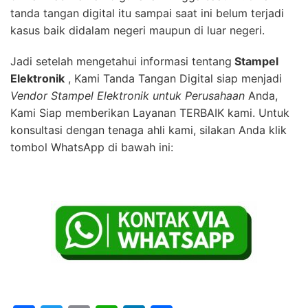
tanda tangan digital itu sampai saat ini belum terjadi
kasus baik didalam negeri maupun di luar negeri.
Jadi setelah mengetahui informasi tentang
Stampel
Elektronik
, Kami Tanda Tangan Digital siap menjadi
Vendor Stampel Elektronik untuk Perusahaan
Anda,
Kami Siap memberikan Layanan TERBAIK kami. Untuk
konsultasi dengan tenaga ahli kami, silakan Anda klik
tombol WhatsApp di bawah ini: