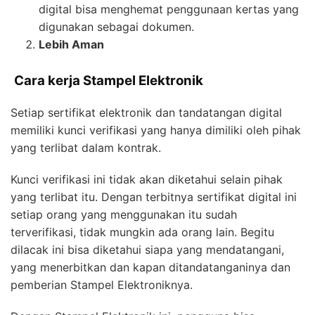
digital bisa menghemat penggunaan kertas yang
digunakan sebagai dokumen.
Lebih Aman
Cara kerja Stampel Elektronik
Setiap sertifikat elektronik dan tandatangan digital
memiliki kunci verifikasi yang hanya dimiliki oleh pihak
yang terlibat dalam kontrak.
Kunci verifikasi ini tidak akan diketahui selain pihak
yang terlibat itu. Dengan terbitnya sertifikat digital ini
setiap orang yang menggunakan itu sudah
terverifikasi, tidak mungkin ada orang lain. Begitu
dilacak ini bisa diketahui siapa yang mendatangani,
yang menerbitkan dan kapan ditandatanganinya dan
pemberian Stampel Elektroniknya.