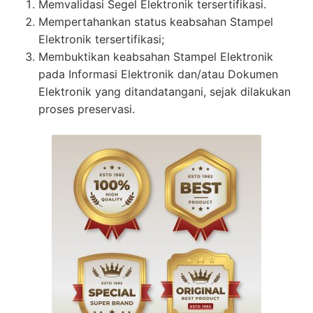
Memvalidasi Segel Elektronik tersertifikasi.
Mempertahankan status keabsahan Stampel
Elektronik tersertifikasi;
Membuktikan keabsahan Stampel Elektronik
pada Informasi Elektronik dan/atau Dokumen
Elektronik yang ditandatangani, sejak dilakukan
proses preservasi.