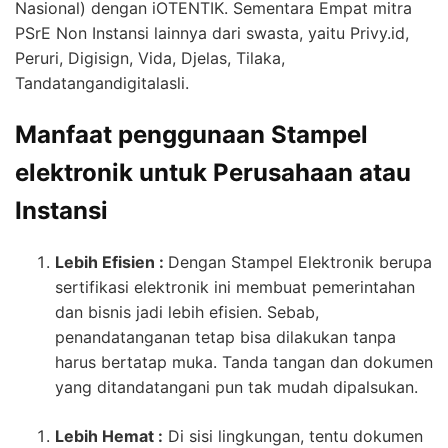
Nasional) dengan iOTENTIK. Sementara Empat mitra
PSrE Non Instansi lainnya dari swasta, yaitu Privy.id,
Peruri, Digisign, Vida, Djelas, Tilaka,
Tandatangandigitalasli.
Manfaat penggunaan Stampel
elektronik untuk Perusahaan atau
Instansi
Lebih Efisien :
Dengan Stampel Elektronik berupa
sertifikasi elektronik ini membuat pemerintahan
dan bisnis jadi lebih efisien. Sebab,
penandatanganan tetap bisa dilakukan tanpa
harus bertatap muka. Tanda tangan dan dokumen
yang ditandatangani pun tak mudah dipalsukan.
Lebih Hemat :
Di sisi lingkungan, tentu dokumen