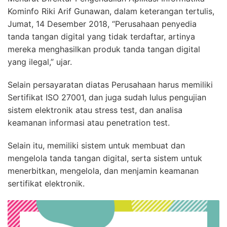
Kominfo Riki Arif Gunawan, dalam keterangan tertulis,
Jumat, 14 Desember 2018, “Perusahaan penyedia
tanda tangan digital yang tidak terdaftar, artinya
mereka menghasilkan produk tanda tangan digital
yang ilegal,” ujar.
Selain persayaratan diatas Perusahaan harus memiliki
Sertifikat ISO 27001, dan juga sudah lulus pengujian
sistem elektronik atau stress test, dan analisa
keamanan informasi atau penetration test.
Selain itu, memiliki sistem untuk membuat dan
mengelola tanda tangan digital, serta sistem untuk
menerbitkan, mengelola, dan menjamin keamanan
sertifikat elektronik.