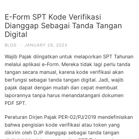
E-Form SPT Kode Verifikasi
Dianggap Sebagai Tanda Tangan
Digital
BLOG
·
JANUARY 29, 2023
Wajib Pajak diingatkan untuk melaporkan SPT Tahunan
melalui aplikasi e-Form. Mereka tidak lagi perlu tanda
tangan secara manual, karena kode verifikasi akan
berfungsi sebagai tanda tangan digital. Jadi, wajib
pajak dapat dengan mudah dan cepat membuat
laporannya tanpa harus menandatangani dokumen
PDF SPT.
Peraturan Dirjen Pajak PER-02/PJ/2019 mendefinisikan
bahwa pengisian kode verifikasi atau token yang
dikirim oleh DJP dianggap sebagai tanda tangan