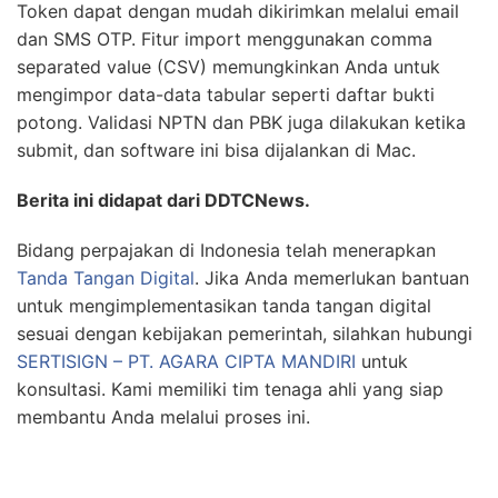
Token dapat dengan mudah dikirimkan melalui email
dan SMS OTP. Fitur import menggunakan comma
separated value (CSV) memungkinkan Anda untuk
mengimpor data-data tabular seperti daftar bukti
potong. Validasi NPTN dan PBK juga dilakukan ketika
submit, dan software ini bisa dijalankan di Mac.
Berita ini didapat dari DDTCNews.
Bidang perpajakan di Indonesia telah menerapkan
Tanda Tangan Digital
. Jika Anda memerlukan bantuan
untuk mengimplementasikan tanda tangan digital
sesuai dengan kebijakan pemerintah, silahkan hubungi
SERTISIGN – PT. AGARA CIPTA MANDIRI
untuk
konsultasi. Kami memiliki tim tenaga ahli yang siap
membantu Anda melalui proses ini.