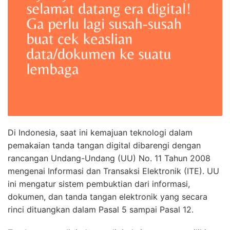
Di Indonesia, saat ini kemajuan teknologi dalam
pemakaian tanda tangan digital dibarengi dengan
rancangan Undang-Undang (UU) No. 11 Tahun 2008
mengenai Informasi dan Transaksi Elektronik (ITE). UU
ini mengatur sistem pembuktian dari informasi,
dokumen, dan tanda tangan elektronik yang secara
rinci dituangkan dalam Pasal 5 sampai Pasal 12.