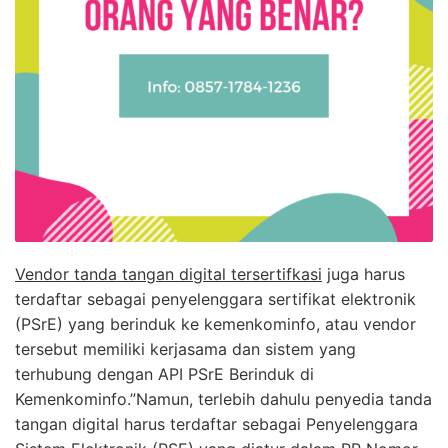
Vendor tanda tangan digital tersertifkasi
juga harus
terdaftar sebagai penyelenggara sertifikat elektronik
(PSrE) yang berinduk ke kemenkominfo, atau vendor
tersebut memiliki kerjasama dan sistem yang
terhubung dengan API PSrE Berinduk di
Kemenkominfo.”Namun, terlebih dahulu penyedia tanda
tangan digital harus terdaftar sebagai Penyelenggara