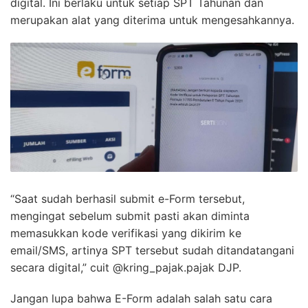
digital. Ini berlaku untuk setiap SPT Tahunan dan
merupakan alat yang diterima untuk mengesahkannya.
“Saat sudah berhasil submit e-Form tersebut,
mengingat sebelum submit pasti akan diminta
memasukkan kode verifikasi yang dikirim ke
email/SMS, artinya SPT tersebut sudah ditandatangani
secara digital,” cuit @kring_pajak.pajak DJP.
Jangan lupa bahwa E-Form adalah salah satu cara