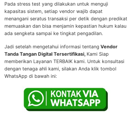
Pada stress test yang dilakukan untuk menguji
kapasitas sistem, setiap vendor wajib dapat
menangani seratus transaksi per detik dengan predikat
memuaskan dan bisa menjamin kepastian hukum kalau
ada sengketa sampai ke tingkat pengadilan.
Jadi setelah mengetahui informasi tentang
Vendor
Tanda Tangan Digital Tersertifikasi,
Kami Siap
memberikan Layanan TERBAIK kami. Untuk konsultasi
dengan tenaga ahli kami, silakan Anda klik tombol
WhatsApp di bawah ini: