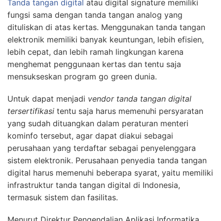
Tanda tangan digital
atau digital signature memiliki
fungsi sama dengan tanda tangan analog yang
dituliskan di atas kertas. Menggunakan tanda tangan
elektronik memiliki banyak keuntungan, lebih efisien,
lebih cepat, dan lebih ramah lingkungan karena
menghemat penggunaan kertas dan tentu saja
mensukseskan program go green dunia.
Untuk dapat menjadi
vendor tanda tangan digital
tersertifikasi
tentu saja harus memenuhi persyaratan
yang sudah dituangkan dalam peraturan menteri
kominfo tersebut, agar dapat diakui sebagai
perusahaan yang terdaftar sebagai penyelenggara
sistem elektronik. Perusahaan penyedia tanda tangan
digital harus memenuhi beberapa syarat, yaitu memiliki
infrastruktur tanda tangan digital di Indonesia,
termasuk sistem dan fasilitas.
Menurut Direktur Pengendalian Aplikasi Informatika