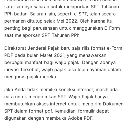
satu-satunya saluran untuk melaporkan SPT Tahunan
PPh badan. Saluran lain, seperti e-SPT, telah secara
permanen ditutup sejak Mei 2022. Oleh karena itu,
penting bagi perusahaan untuk menggunakan E-Form
saat melaporkan SPT Tahunan PPh.
Direktorat Jenderal Pajak baru saja rilis format e-Form
PDF pada bulan Maret 2021, yang menawarkan
berbagai manfaat bagi wajib pajak. Dengan adanya
inovasi tersebut, wajib pajak bisa lebih nyaman dalam
mengurus pajak mereka.
Jika Anda tidak memiliki koneksi internet, masih ada
cara untuk mengirimkan SPT. Wajib Pajak hanya
membutuhkan akses internet untuk mengirim Dokumen
SPT dalam format pdf. Kemudian, formulir dapat
digunakan dengan membuka Adobe PDF.