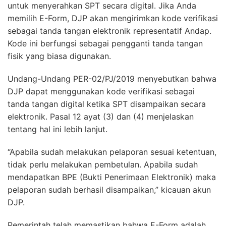
untuk menyerahkan SPT secara digital. Jika Anda
memilih E-Form, DJP akan mengirimkan kode verifikasi
sebagai tanda tangan elektronik representatif Andap.
Kode ini berfungsi sebagai pengganti tanda tangan
fisik yang biasa digunakan.
Undang-Undang PER-02/PJ/2019 menyebutkan bahwa
DJP dapat menggunakan kode verifikasi sebagai
tanda tangan digital ketika SPT disampaikan secara
elektronik. Pasal 12 ayat (3) dan (4) menjelaskan
tentang hal ini lebih lanjut.
“Apabila sudah melakukan pelaporan sesuai ketentuan,
tidak perlu melakukan pembetulan. Apabila sudah
mendapatkan BPE (Bukti Penerimaan Elektronik) maka
pelaporan sudah berhasil disampaikan,” kicauan akun
DJP.
Pemerintah telah memastikan bahwa E-Form adalah