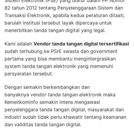
Sistem Elektronik (PSE) yang diatur dalam PP Nomor
82 tahun 2012 tentang Penyelenggaraan Sistem dan
Transaksi Elektronik, apabila kedua peraturan ditaati,
barulah institusi tersebut layak dipercaya untuk
menerbitkan tanda tangan digital yang legal.
Kami adalah
Vendor tanda tangan digital tersertifikasi
sudah terhubung ke PSrE swasta dan government
pertama yang bisa membantu mengintergrasikan
system tanda tangan elektronik yang memenuhi
persyaratan tersebut.
Dengan semakin berkembangkan dan
banyaknya
vendor tanda tangan elektronik
maka
Kemenkominfo semakin intens mengawasi
penyelenggara tanda tangan digital, masyarakat dan
industri sudah tidak perlu khawatir tentang keamanan
dan validitas tanda tangan digital.