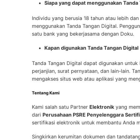
Siapa yang dapat menggunakan Tanda T
Individu yang berusia 18 tahun atau lebih dan
menggunakan Tanda Tangan Digital. Pengguna
satu bank yang bekerjasama dengan Doku.
Kapan digunakan Tanda Tangan Digital
Tanda Tangan Digital dapat digunakan untuk
perjanjian, surat pernyataan, dan lain-lain. 
mengakses situs web atau aplikasi yang men
Tentang Kami
Kami salah satu Partner
Elektronik
yang memil
dari
Perusahaan PSRE Penyelenggara Sertif
sertifikasi elektronik untuk membantu Anda m
Singkirkan kerumitan dokumen dan tandatang