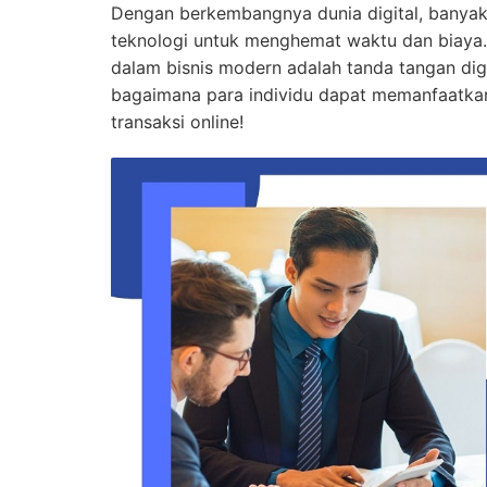
Dengan berkembangnya dunia digital, banya
teknologi untuk menghemat waktu dan biaya. 
dalam bisnis modern adalah tanda tangan digit
bagaimana para individu dapat memanfaatka
transaksi online!