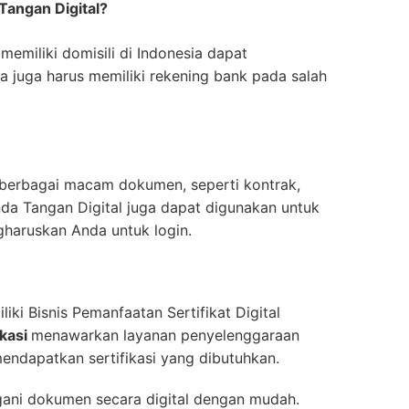
angan Digital?
 memiliki domisili di Indonesia dapat
 juga harus memiliki rekening bank pada salah
 berbagai macam dokumen, seperti kontrak,
Tanda Tangan Digital juga dapat digunakan untuk
gharuskan Anda untuk login.
iki Bisnis Pemanfaatan Sertifikat Digital
ikasi
menawarkan layanan penyelenggaraan
endapatkan sertifikasi yang dibutuhkan.
ani dokumen secara digital dengan mudah.