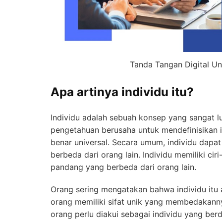
Tanda Tangan Digital Un
Apa artinya individu itu?
Individu adalah sebuah konsep yang sangat lu
pengetahuan berusaha untuk mendefinisikan in
benar universal. Secara umum, individu dapa
berbeda dari orang lain. Individu memiliki ciri-
pandang yang berbeda dari orang lain.
Orang sering mengatakan bahwa individu itu ar
orang memiliki sifat unik yang membedakannya
orang perlu diakui sebagai individu yang berd