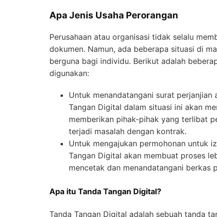
Apa Jenis Usaha Perorangan
Perusahaan atau organisasi tidak selalu mem
dokumen. Namun, ada beberapa situasi di ma
berguna bagi individu. Berikut adalah bebera
digunakan:
Untuk menandatangani surat perjanjian
Tangan Digital dalam situasi ini akan 
memberikan pihak-pihak yang terlibat pe
terjadi masalah dengan kontrak.
Untuk mengajukan permohonan untuk izin 
Tangan Digital akan membuat proses le
mencetak dan menandatangani berkas p
Apa itu Tanda Tangan Digital?
Tanda Tangan Digital adalah sebuah tanda tan