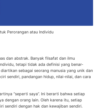
tuk Perorangan atau Individu
as dan abstrak. Banyak filsafat dan ilmu
dividu, tetapi tidak ada definisi yang benar-
t diartikan sebagai seorang manusia yang unik dan
ciri sendiri, pandangan hidup, nilai-nilai, dan cara
tinya “seperti saya”. Ini berarti bahwa setiap
 dengan orang lain. Oleh karena itu, setiap
iri sendiri dengan hak dan kewajiban sendiri.