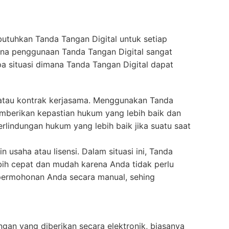
butuhkan Tanda Tangan Digital untuk setiap
na penggunaan Tanda Tangan Digital sangat
pa situasi dimana Tanda Tangan Digital dapat
 atau kontrak kerjasama. Menggunakan Tanda
memberikan kepastian hukum yang lebih baik dan
rlindungan hukum yang lebih baik jika suatu saat
usaha atau lisensi. Dalam situasi ini, Tanda
bih cepat dan mudah karena Anda tidak perlu
ermohonan Anda secara manual, sehing
gan yang diberikan secara elektronik, biasanya