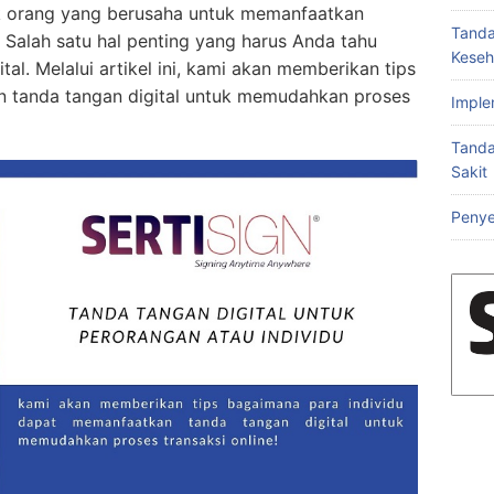
k orang yang berusaha untuk memanfaatkan
Tanda
Salah satu hal penting yang harus Anda tahu
Keseh
al. Melalui artikel ini, kami akan memberikan tips
n tanda tangan digital untuk memudahkan proses
Imple
Tanda
Sakit
Penye