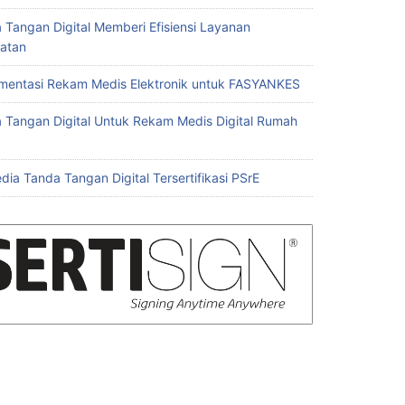
 Tangan Digital Memberi Efisiensi Layanan
atan
mentasi Rekam Medis Elektronik untuk FASYANKES
 Tangan Digital Untuk Rekam Medis Digital Rumah
dia Tanda Tangan Digital Tersertifikasi PSrE